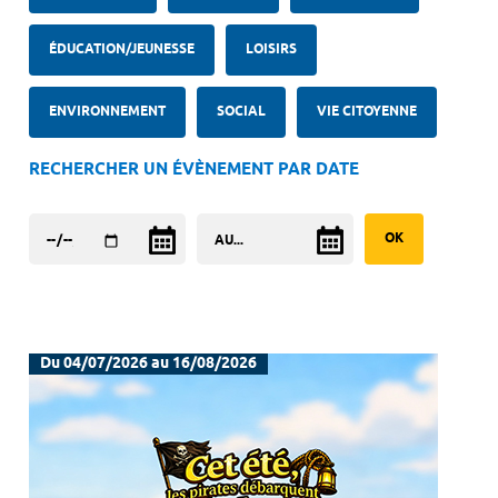
ÉDUCATION/JEUNESSE
LOISIRS
ENVIRONNEMENT
SOCIAL
VIE CITOYENNE
RECHERCHER UN ÉVÈNEMENT PAR DATE
Du 04/07/2026 au 16/08/2026