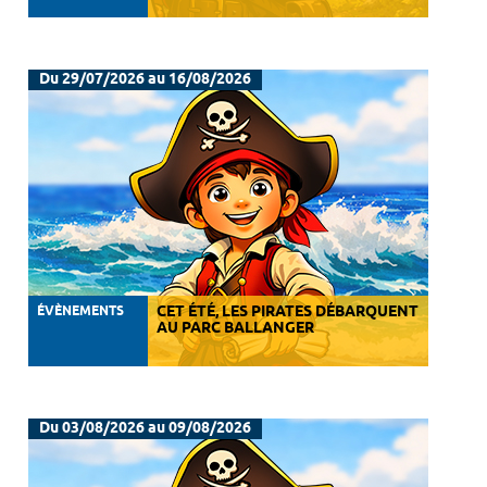
Du 29/07/2026 au 16/08/2026
ÉVÈNEMENTS
CET ÉTÉ, LES PIRATES DÉBARQUENT
AU PARC BALLANGER
Du 03/08/2026 au 09/08/2026