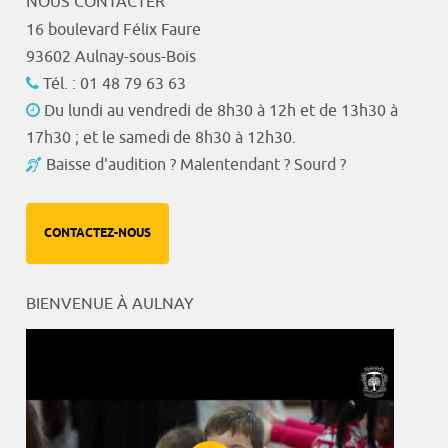
NOUS CONTACTER
16 boulevard Félix Faure
93602 Aulnay-sous-Bois
Tél. : 01 48 79 63 63
Du lundi au vendredi de 8h30 à 12h et de 13h30 à
17h30 ; et le samedi de 8h30 à 12h30.
Baisse d'audition ? Malentendant ? Sourd ?
CONTACTEZ-NOUS
BIENVENUE À AULNAY