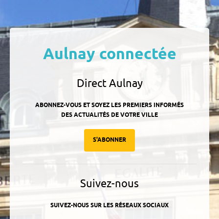
Aulnay connectée
Direct Aulnay
ABONNEZ-VOUS ET SOYEZ LES PREMIERS INFORMÉS
DES ACTUALITÉS DE VOTRE VILLE
S'ABONNER
Suivez-nous
SUIVEZ-NOUS SUR LES RÉSEAUX SOCIAUX