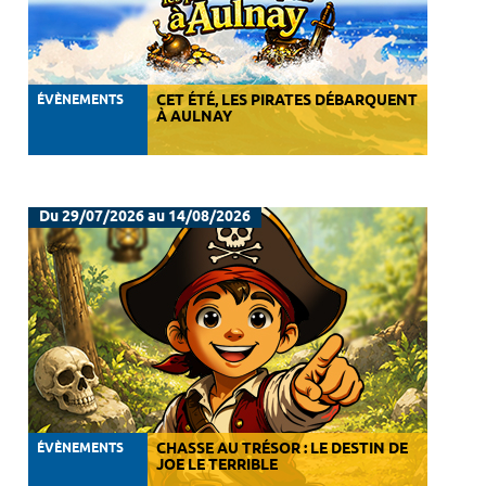
ÉVÈNEMENTS
CET ÉTÉ, LES PIRATES DÉBARQUENT
À AULNAY
Du 29/07/2026 au 14/08/2026
ÉVÈNEMENTS
CHASSE AU TRÉSOR : LE DESTIN DE
JOE LE TERRIBLE