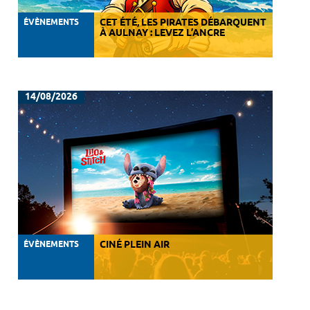
ÉVÈNEMENTS
CET ÉTÉ, LES PIRATES DÉBARQUENT
À AULNAY : LEVEZ L’ANCRE
14/08/2026
ÉVÈNEMENTS
CINÉ PLEIN AIR