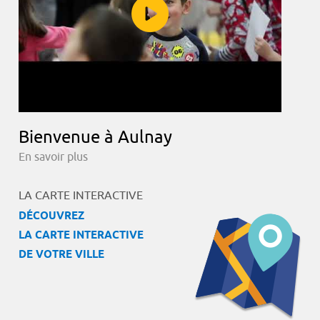
Bienvenue à Aulnay
En savoir plus
LA CARTE INTERACTIVE
DÉCOUVREZ
LA CARTE INTERACTIVE
DE VOTRE VILLE