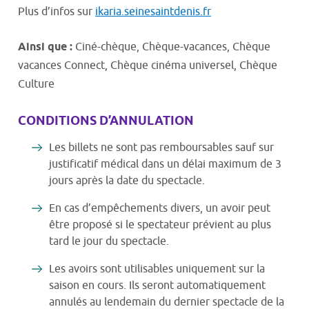
Plus d’infos sur
ikaria.seinesaintdenis.fr
Ainsi que :
Ciné-chèque, Chèque-vacances, Chèque
vacances Connect, Chèque cinéma universel, Chèque
Culture
CONDITIONS D’ANNULATION
Les billets ne sont pas remboursables sauf sur
justificatif médical dans un délai maximum de 3
jours après la date du spectacle.
En cas d’empêchements divers, un avoir peut
être proposé si le spectateur prévient au plus
tard le jour du spectacle.
Les avoirs sont utilisables uniquement sur la
saison en cours. Ils seront automatiquement
annulés au lendemain du dernier spectacle de la