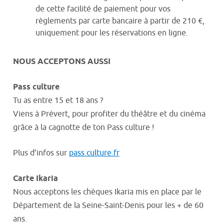
de cette facilité de paiement pour vos
règlements par carte bancaire à partir de 210 €,
uniquement pour les réservations en ligne.
NOUS ACCEPTONS AUSSI
Pass culture
Tu as entre 15 et 18 ans ?
Viens à Prévert, pour profiter du théâtre et du cinéma
grâce à la cagnotte de ton Pass culture !
Plus d’infos sur
pass.culture.fr
Carte Ikaria
Nous acceptons les chèques Ikaria mis en place par le
Département de la Seine-Saint-Denis pour les + de 60
ans.