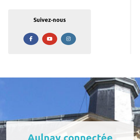
Suivez-nous
Aulnay connectée