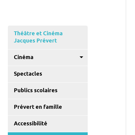
Théâtre et Cinéma
Jacques Prévert
Cinéma
Spectacles
Publics scolaires
Prévert en famille
Accessibilité