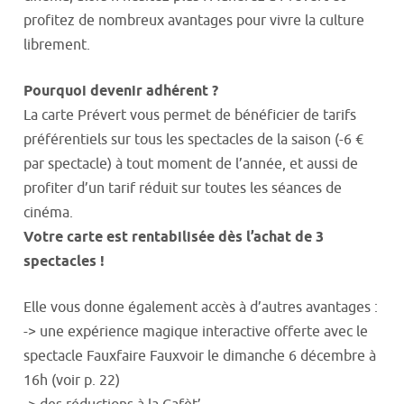
profitez de nombreux avantages pour vivre la culture
librement.
Pourquoi devenir adhérent ?
La carte Prévert vous permet de bénéficier de tarifs
préférentiels sur tous les spectacles de la saison (-6 €
par spectacle) à tout moment de l’année, et aussi de
profiter d’un tarif réduit sur toutes les séances de
cinéma.
Votre carte est rentabilisée dès l’achat de 3
spectacles !
Elle vous donne également accès à d’autres avantages :
-> une expérience magique interactive offerte avec le
spectacle Fauxfaire Fauxvoir le dimanche 6 décembre à
16h (voir p. 22)