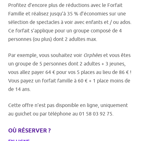
Profitez d’encore plus de réductions avec le Forfait
Famille et réalisez jusqu’à 35 % d’économies sur une
sélection de spectacles à voir avec enfants et / ou ados.
Ce forfait s’applique pour un groupe composé de 4
personnes (ou plus) dont 2 adultes max.
Par exemple, vous souhaitez voir
Orphées
et vous êtes
un groupe de 5 personnes dont 2 adultes + 3 jeunes,
vous allez payer 64 € pour vos 5 places au lieu de 86 € !
Vous payez un forfait famille à 60 € + 1 place moins de
de 14 ans.
Cette offre n’est pas disponible en ligne, uniquement
au guichet ou par téléphone au 01 58 03 92 75.
OÙ RÉSERVER ?