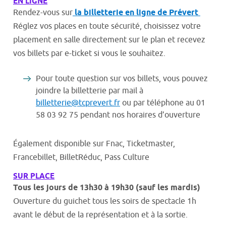
EN LIGNE
Rendez-vous sur
la billetterie en ligne de Prévert
Réglez vos places en toute sécurité, choisissez votre
placement en salle directement sur le plan et recevez
vos billets par e-ticket si vous le souhaitez.
Pour toute question sur vos billets, vous pouvez
joindre la billetterie par mail à
billetterie@tcprevert.fr
ou par téléphone au 01
58 03 92 75 pendant nos horaires d’ouverture
Également disponible sur Fnac, Ticketmaster,
Francebillet, BilletRéduc, Pass Culture
SUR PLACE
Tous les jours de 13h30 à 19h30 (sauf les mardis)
Ouverture du guichet tous les soirs de spectacle 1h
avant le début de la représentation et à la sortie.