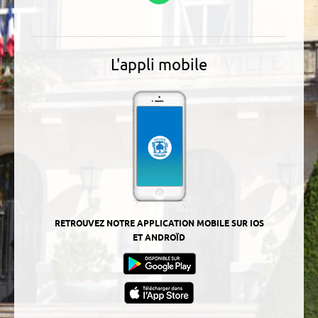
L'appli mobile
RETROUVEZ NOTRE APPLICATION MOBILE SUR IOS
ET ANDROÏD