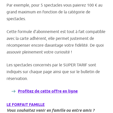
Par exemple, pour 5 spectacles vous paierez 100 € au
grand maximum en fonction de la catégorie de
spectacles.
Cette formule d’abonnement est tout à fait compatible
avec la carte adhérent, elle permet justement de
récompenser encore davantage votre fidélité. De quoi
assouvir pleinement votre curiosité !
Les spectacles concernés par le SUPER TARIF sont
indiqués sur chaque page ainsi que sur le bulletin de
réservation.
Profitez de cette offre en ligne
LE FORFAIT FAMILLE
Vous souhaitez venir en famille ou entre amis ?