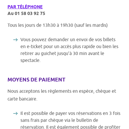
PAR TÉLÉPHONE
Au 01 58 03 92 75
Tous les jours de 13h30 à 19h30 (sauf les mardis)
Vous pouvez demander un envoi de vos billets
en e-ticket pour un accès plus rapide ou bien les
retirer au guichet jusqu’à 30 min avant le
spectacle.
MOYENS DE PAIEMENT
Nous acceptons les règlements en espèce, chèque et
carte bancaire.
Il est possible de payer vos réservations en 3 fois
sans frais par chèque via le bulletin de
réservation. Il est également possible de profiter