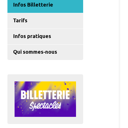
Infos Billetterie
Tarifs
Infos pratiques
Qui sommes-nous