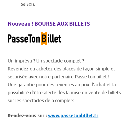
saison.
Nouveau ! BOURSE AUX BILLETS
Un imprévu ? Un spectacle complet ?
Revendez ou achetez des places de façon simple et
sécurisée avec notre partenaire Passe ton billet !
Une garantie pour des reventes au prix d’achat et la
possibilité d’être alerté dès la mise en vente de billets
sur les spectacles déjà complets.
Rendez-vous sur :
www.passetonbillet.fr