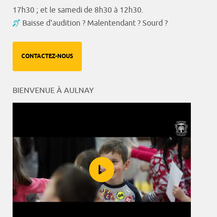
17h30 ; et le samedi de 8h30 à 12h30.
Baisse d'audition ? Malentendant ? Sourd ?
CONTACTEZ-NOUS
BIENVENUE À AULNAY