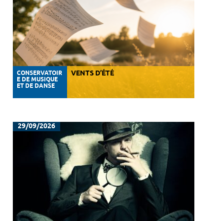
CONSERVATOIR
VENTS D’ÉTÉ
E DE MUSIQUE
ET DE DANSE
29/09/2026