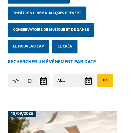
THÉÂTRE & CINÉMA JACQUES PRÉVERT
CONSERVATOIRE DE MUSIQUE ET DE DANSE
LE NOUVEAU CAP
LE CRÉA
RECHERCHER UN ÉVÈNEMENT PAR DATE
19/09/2026