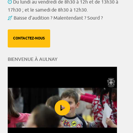
Du lundi au vendredi de 8h30 à 12h et de 13h30 à
17h30 ; et le samedi de 8h30 à 12h30.
Baisse d'audition ? Malentendant ? Sourd ?
CONTACTEZ-NOUS
BIENVENUE À AULNAY