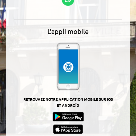
WhatsApp
L'appli mobile
RETROUVEZ NOTRE APPLICATION MOBILE SUR IOS
ET ANDROÏD