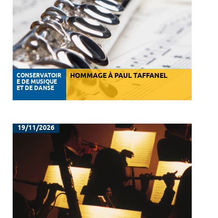
CONSERVATOIR
HOMMAGE À PAUL TAFFANEL
E DE MUSIQUE
ET DE DANSE
19/11/2026