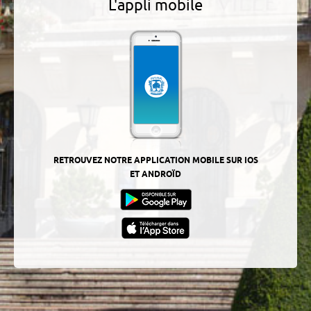
L'appli mobile
RETROUVEZ NOTRE APPLICATION MOBILE SUR IOS
ET ANDROÏD