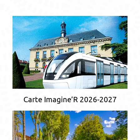
Carte Imagine’R 2026-2027