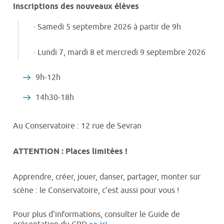
Inscriptions des nouveaux élèves
· Samedi 5 septembre 2026 à partir de 9h
· Lundi 7, mardi 8 et mercredi 9 septembre 2026
9h-12h
14h30-18h
Au Conservatoire : 12 rue de Sevran
ATTENTION : Places limitées !
Apprendre, créer, jouer, danser, partager, monter sur
scène : le Conservatoire, c'est aussi pour vous !
Pour plus d'informations, consulter le Guide de