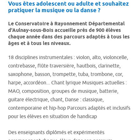
Vous êtes adolescent ou adulte et souhaitez
pratiquer la musique ou la danse ?
Le Conservatoire à Rayonnement Départemental
d'Aulnay-sous-Bois accueille près de 900 élèves
chaque année dans des parcours adaptés à tous les
âges et à tous les niveaux.
18 disciplines instrumentales : violon, alto, violoncelle,
contrebasse, flûte traversière, hautbois, clarinette,
saxophone, basson, trompette, tuba, trombone, cor,
harpe, accordéon... Chant lyrique Musiques actuelles :
MAO, composition, groupes de musique, batterie,
guitare électrique, chant, Danse : classique,
contemporaine et hip-hop Parcours adaptés et inclusifs
pour les élèves en situation de handicap
Des enseignants diplômés et expérimentés