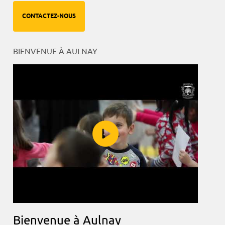
CONTACTEZ-NOUS
BIENVENUE À AULNAY
Bienvenue à Aulnay