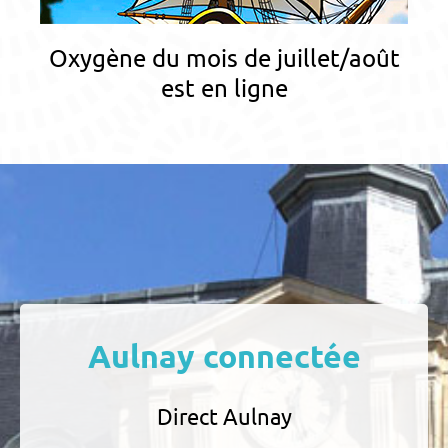
Oxygène du mois de juillet/août
est en ligne
Aulnay connectée
Direct Aulnay