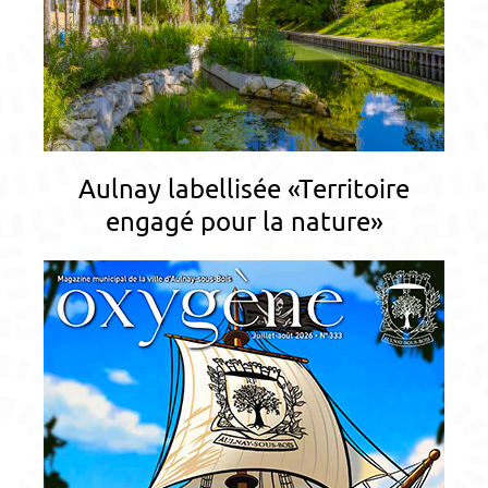
Aulnay labellisée «Territoire
engagé pour la nature»