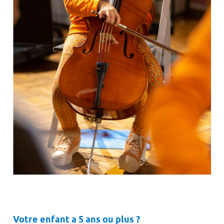
Votre enfant a 5 ans ou plus ?