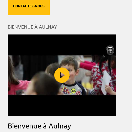
CONTACTEZ-NOUS
BIENVENUE À AULNAY
Bienvenue à Aulnay