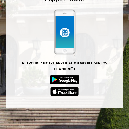
RETROUVEZ NOTRE APPLICATION MOBILE SUR IOS
ET ANDROÏD