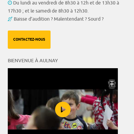
Du lundi au vendredi de 8h30 à 12h et de 13h30 à
17h30 ; et le samedi de 8h30 à 12h30.
Baisse d'audition ? Malentendant ? Sourd ?
CONTACTEZ-NOUS
BIENVENUE À AULNAY