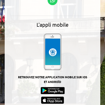
WhatsApp
L'appli mobile
RETROUVEZ NOTRE APPLICATION MOBILE SUR IOS
ET ANDROÏD