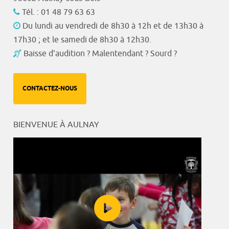
Tél. : 01 48 79 63 63
Du lundi au vendredi de 8h30 à 12h et de 13h30 à
17h30 ; et le samedi de 8h30 à 12h30.
Baisse d'audition ? Malentendant ? Sourd ?
CONTACTEZ-NOUS
BIENVENUE À AULNAY