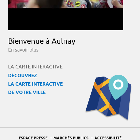
Bienvenue à Aulnay
En savoir plus
LA CARTE INTERACTIVE
DÉCOUVREZ
LA CARTE INTERACTIVE
DE VOTRE VILLE
-
-
ESPACE PRESSE
MARCHÉS PUBLICS
ACCESSIBILITÉ