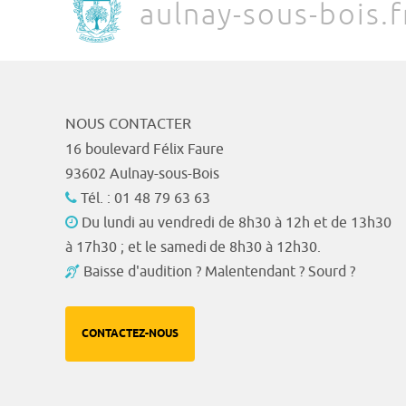
aulnay-sous-bois.f
NOUS CONTACTER
16 boulevard Félix Faure
93602 Aulnay-sous-Bois
Tél. : 01 48 79 63 63
Du lundi au vendredi de 8h30 à 12h et de 13h30
à 17h30 ; et le samedi de 8h30 à 12h30.
Baisse d'audition ? Malentendant ? Sourd ?
CONTACTEZ-NOUS