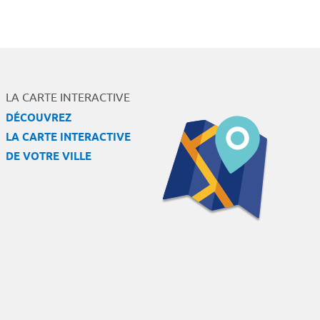
LA CARTE INTERACTIVE
DÉCOUVREZ
LA CARTE INTERACTIVE
DE VOTRE VILLE