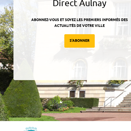
Direct Aulnay
ABONNEZ-VOUS ET SOYEZ LES PREMIERS INFORMÉS DES
ACTUALITÉS DE VOTRE VILLE
S'ABONNER