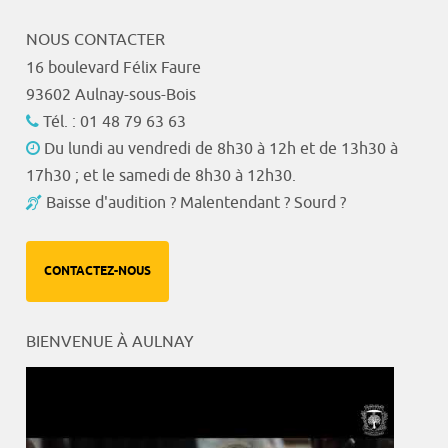
NOUS CONTACTER
16 boulevard Félix Faure
93602 Aulnay-sous-Bois
Tél. : 01 48 79 63 63
Du lundi au vendredi de 8h30 à 12h et de 13h30 à
17h30 ; et le samedi de 8h30 à 12h30.
Baisse d'audition ? Malentendant ? Sourd ?
CONTACTEZ-NOUS
BIENVENUE À AULNAY