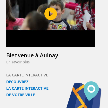
Bienvenue à Aulnay
En savoir plus
LA CARTE INTERACTIVE
DÉCOUVREZ
LA CARTE INTERACTIVE
DE VOTRE VILLE