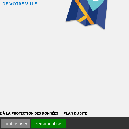
DE VOTRE VILLE
-
É À LA PROTECTION DES DONNÉES
PLAN DU SITE
Tout refuser
Personnaliser