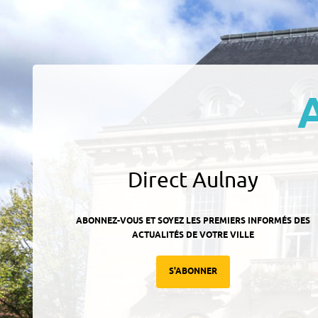
Direct Aulnay
ABONNEZ-VOUS ET SOYEZ LES PREMIERS INFORMÉS DES
ACTUALITÉS DE VOTRE VILLE
S'ABONNER