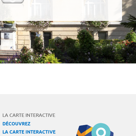
LA CARTE INTERACTIVE
DÉCOUVREZ
LA CARTE INTERACTIVE