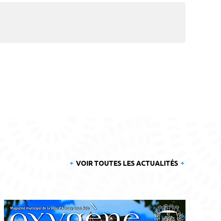
VOIR TOUTES LES ACTUALITÉS