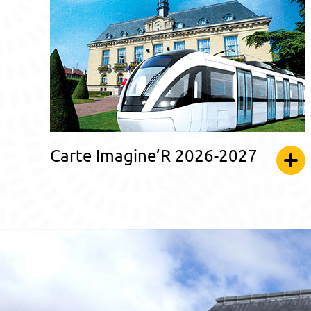
Carte Imagine’R 2026-2027