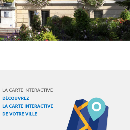
LA CARTE INTERACTIVE
DÉCOUVREZ
LA CARTE INTERACTIVE
DE VOTRE VILLE