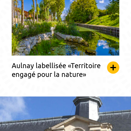
Aulnay labellisée «Territoire
engagé pour la nature»