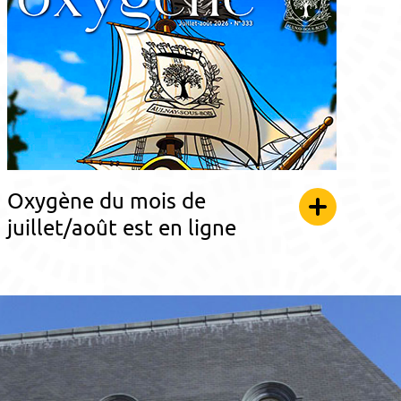
Oxygène du mois de
juillet/août est en ligne