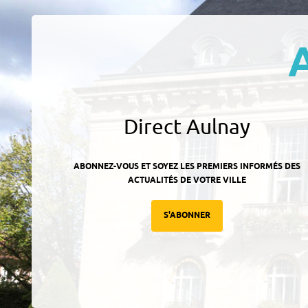
Direct Aulnay
ABONNEZ-VOUS ET SOYEZ LES PREMIERS INFORMÉS DES
ACTUALITÉS DE VOTRE VILLE
S'ABONNER