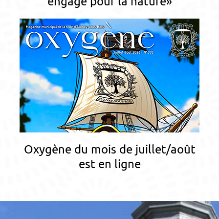
engagé pour la nature»
Oxygène du mois de juillet/août
est en ligne