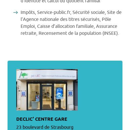
d’identité et calcul du quotient familial
Impôts, Service-public.fr, Sécurité sociale, Site de
l’Agence nationale des titres sécurisés, Pôle
Emploi, Caisse d’allocation familiale, Assurance
retraite, Recensement de la population (INSEE).
DECLIC’ CENTRE GARE
23 boulevard de Strasbourg