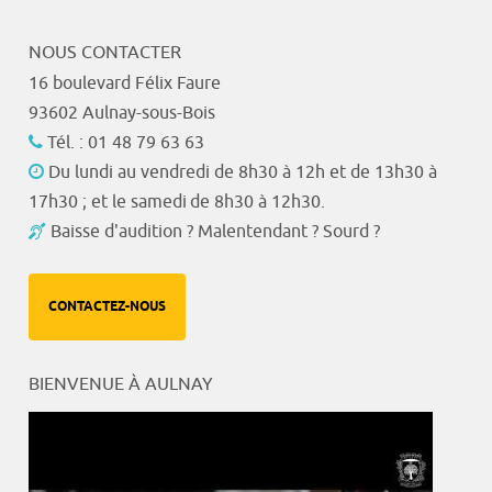
NOUS CONTACTER
16 boulevard Félix Faure
93602 Aulnay-sous-Bois
Tél. : 01 48 79 63 63
Du lundi au vendredi de 8h30 à 12h et de 13h30 à
17h30 ; et le samedi de 8h30 à 12h30.
Baisse d'audition ? Malentendant ? Sourd ?
CONTACTEZ-NOUS
BIENVENUE À AULNAY