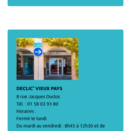
DECLIC’ VIEUX PAYS
8 rue Jacques Duclos
Tél. : 01 58 03 93 80
Horaires :
Fermé le lundi
Du mardi au vendredi : 8h45 à 12h30 et de