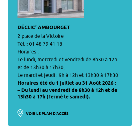
DÉCLIC’ AMBOURGET
2 place de la Victoire
Tél.
:
01 48 79 41 18
Horaires :
Le lundi, mercredi et vendredi de 8h30 à 12h
et de 13h30 à 17h30,
Le mardi et jeudi : 9h à 12h et 13h30 à 17h30
Horaires été du 1 juillet au 31 Août 2026 :
– Du lundi au vendredi de 8h30 à 12h et de
13h30 à 17h (fermé le samedi).
VOIR LE PLAN D'ACCÈS