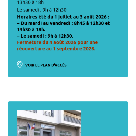
13h30 à 18h
Le samedi : 9h à 12h30
Horaires été du 1 juillet au 3 août 2026 :
– Du mardi au vendredi : 8h45 à 12h30 et
13h30 à 18h.
– Le samedi : 9h à 12h30.
Fermeture du 4 août 2026 pour une
réouverture au 1 septembre 2026.
VOIR LE PLAN D'ACCÈS