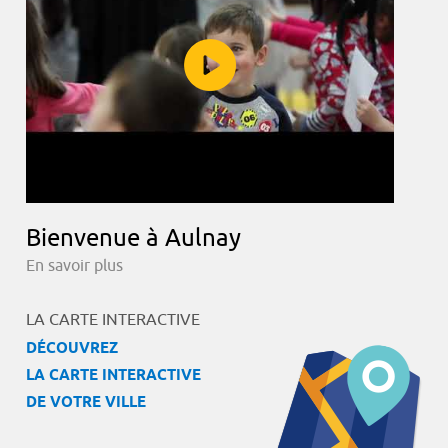
Bienvenue à Aulnay
En savoir plus
LA CARTE INTERACTIVE
DÉCOUVREZ
LA CARTE INTERACTIVE
DE VOTRE VILLE