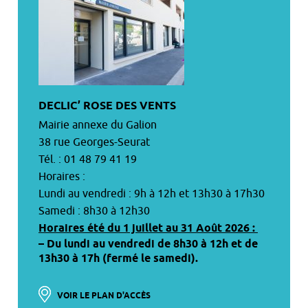
DECLIC’ ROSE DES VENTS
Mairie annexe du Galion
38 rue Georges-Seurat
Tél. : 01 48 79 41 19
Horaires :
Lundi au vendredi : 9h à 12h et 13h30 à 17h30
Samedi : 8h30 à 12h30
Horaires été du 1 juillet au 31 Août 2026 :
– Du lundi au vendredi de 8h30 à 12h et de
13h30 à 17h (fermé le samedi).
VOIR LE PLAN D'ACCÈS