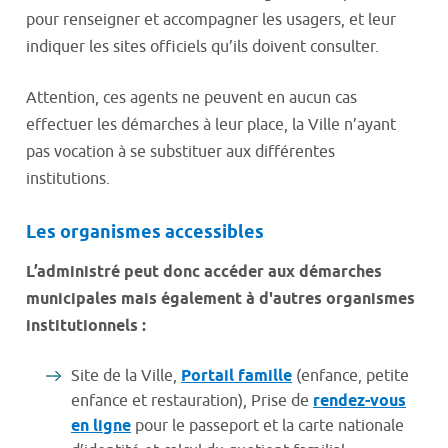
pour renseigner et accompagner les usagers, et leur
indiquer les sites officiels qu’ils doivent consulter.
Attention, ces agents ne peuvent en aucun cas
effectuer les démarches à leur place, la Ville n’ayant
pas vocation à se substituer aux différentes
institutions.
Les organismes accessibles
L’administré peut donc accéder aux démarches
municipales mais également à d'autres organismes
institutionnels :
Site de la Ville,
Portail famille
(enfance, petite
enfance et restauration), Prise de
rendez-vous
en ligne
pour le passeport et la carte nationale