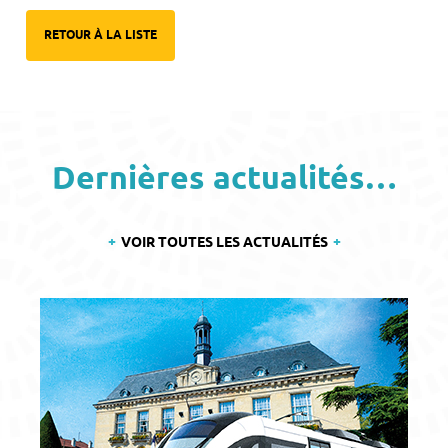
RETOUR À LA LISTE
Dernières actualités…
VOIR TOUTES LES ACTUALITÉS