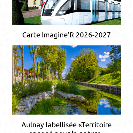
Carte Imagine’R 2026-2027
Aulnay labellisée «Territoire