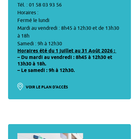
Tél. : 01 58 03 93 56
Horaires :
Fermé le lundi
Mardi au vendredi : 8h45 à 12h30 et de 13h30
à 18h
Samedi : 9h à 12h30
Horaires été du 1 juillet au 31 Août 2026 :
– Du mardi au vendredi : 8h45 à 12h30 et
13h30 à 18h.
– Le samedi : 9h à 12h30.
VOIR LE PLAN D'ACCÈS