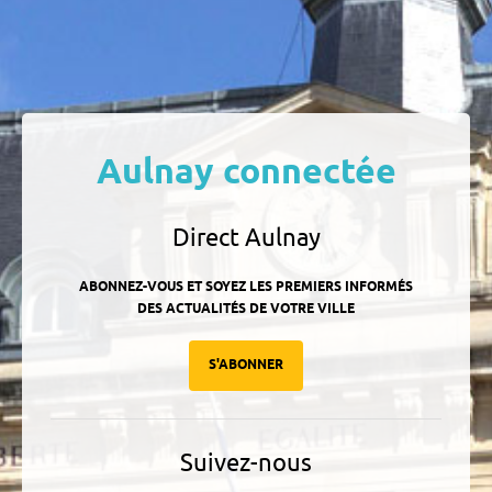
Aulnay connectée
Direct Aulnay
ABONNEZ-VOUS ET SOYEZ LES PREMIERS INFORMÉS
DES ACTUALITÉS DE VOTRE VILLE
S'ABONNER
Suivez-nous