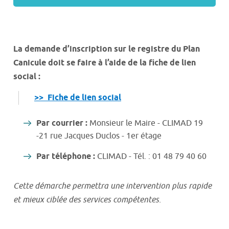
La demande d’inscription sur le registre du Plan
Canicule doit se faire à l’aide de la fiche de lien
social :
>> Fiche de lien social
Par courrier :
Monsieur le Maire - CLIMAD 19
-21 rue Jacques Duclos - 1er étage
Par téléphone :
CLIMAD - Tél. : 01 48 79 40 60
Cette démarche permettra une intervention plus rapide
et mieux ciblée des services compétentes.