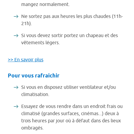
mangez normalement.
Ne sortez pas aux heures les plus chaudes (11h-
21h).
Si vous devez sortir portez un chapeau et des
vêtements légers.
>> En savoir plus
Pour vous rafraichir
Si vous en disposez utiliser ventilateur et/ou
climatisation.
Essayez de vous rendre dans un endroit frais ou
climatisé (grandes surfaces, cinémas...) deux à
trois heures par jour où à défaut dans des lieux
ombragés.