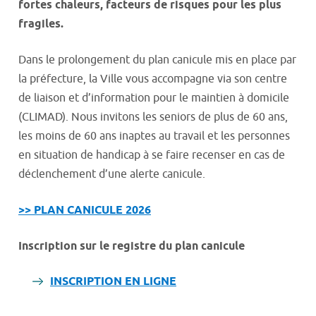
fortes chaleurs, facteurs de risques pour les plus
fragiles.
Dans le prolongement du plan canicule mis en place par
la préfecture, la Ville vous accompagne via son centre
de liaison et d’information pour le maintien à domicile
(CLIMAD). Nous invitons les seniors de plus de 60 ans,
les moins de 60 ans inaptes au travail et les personnes
en situation de handicap à se faire recenser en cas de
déclenchement d’une alerte canicule.
>> PLAN CANICULE 2026
Inscription sur le registre du plan canicule
INSCRIPTION EN LIGNE