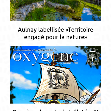
Aulnay labellisée «Territoire
engagé pour la nature»