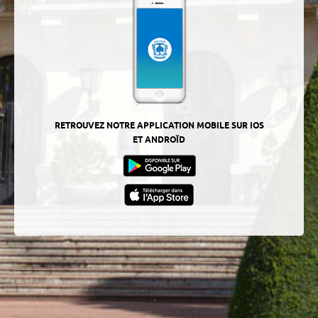
RETROUVEZ NOTRE APPLICATION MOBILE SUR IOS
ET ANDROÏD