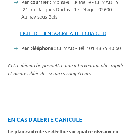
Par courrier :
Monsieur le Maire - CLIMAD 19
-21 rue Jacques Duclos - 1er étage - 93600
Aulnay-sous-Bois
FICHE DE LIEN SOCIAL A TÉLÉCHARGER
Par téléphone :
CLIMAD - Tél. : 01 48 79 40 60
Cette démarche permettra une intervention plus rapide
et mieux ciblée des services compétents.
EN CAS D'ALERTE CANICULE
Le plan canicule se décline sur quatre niveaux en