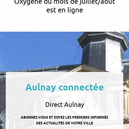
Oxygène du mois de juillet/août
est en ligne
Aulnay connectée
Direct Aulnay
ABONNEZ-VOUS ET SOYEZ LES PREMIERS INFORMÉS
DES ACTUALITÉS DE VOTRE VILLE