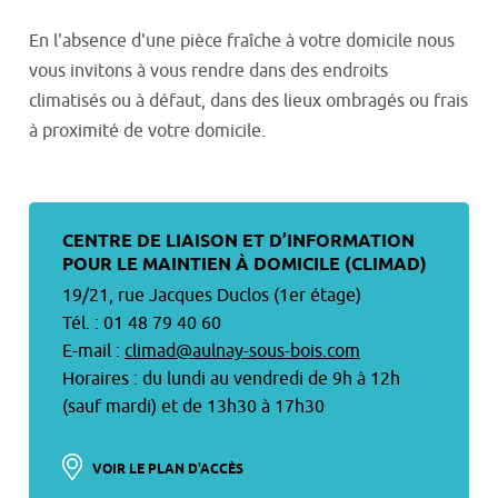
En l'absence d'une pièce fraîche à votre domicile nous
vous invitons à vous rendre dans des endroits
climatisés ou à défaut, dans des lieux ombragés ou frais
à proximité de votre domicile.
CENTRE DE LIAISON ET D’INFORMATION
POUR LE MAINTIEN À DOMICILE (CLIMAD)
19/21, rue Jacques Duclos (1er étage)
Tél. : 01 48 79 40 60
E-mail :
climad@aulnay-sous-bois.com
Horaires : du lundi au vendredi de 9h à 12h
(sauf mardi) et de 13h30 à 17h30
VOIR LE PLAN D'ACCÈS