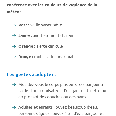
cohérence avec les couleurs de vigilance de la
météo :
Vert :
veille saisonnière
Jaune :
avertissement chaleur
Orange :
alerte canicule
Rouge :
mobilisation maximale
Les gestes à adopter :
Mouillez vous le corps plusieurs fois par jour à
l'aide d'un brumisateur, d'un gant de toilette ou
en prenant des douches ou des bains.
Adultes et enfants : buvez beaucoup d'eau,
personnes âgées : buvez 1.5L d'eau par jour et