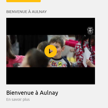
BIENVENUE À AULNAY
Bienvenue à Aulnay
En savoir plus