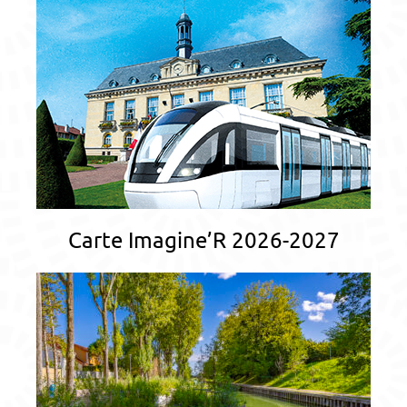
Carte Imagine’R 2026-2027