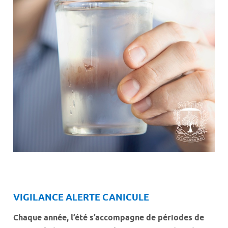
VIGILANCE ALERTE CANICULE
Chaque année, l’été s’accompagne de périodes de