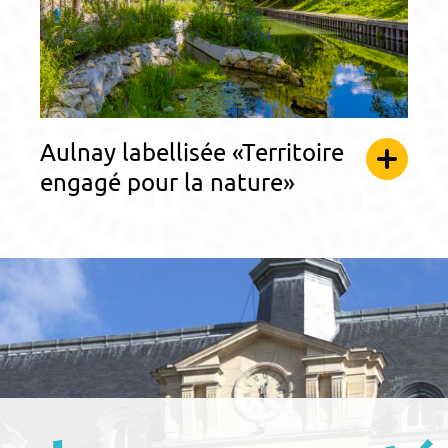
Aulnay labellisée «Territoire
engagé pour la nature»