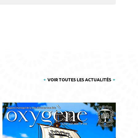
VOIR TOUTES LES ACTUALITÉS