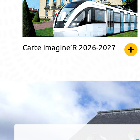
Carte Imagine’R 2026-2027