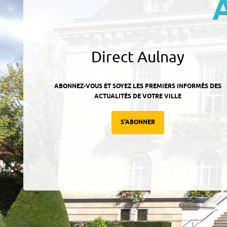
Direct Aulnay
ABONNEZ-VOUS ET SOYEZ LES PREMIERS INFORMÉS DES
ACTUALITÉS DE VOTRE VILLE
S'ABONNER