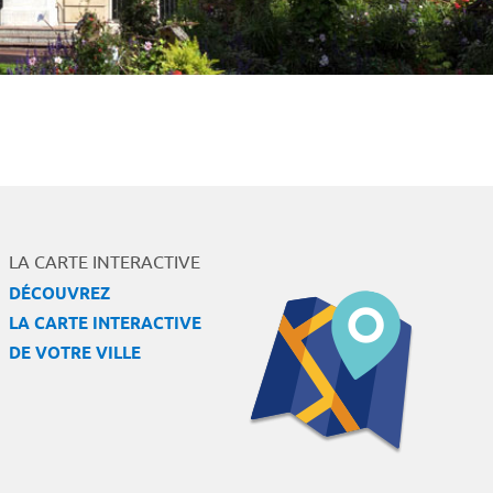
LA CARTE INTERACTIVE
DÉCOUVREZ
LA CARTE INTERACTIVE
DE VOTRE VILLE