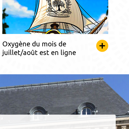
Oxygène du mois de
juillet/août est en ligne