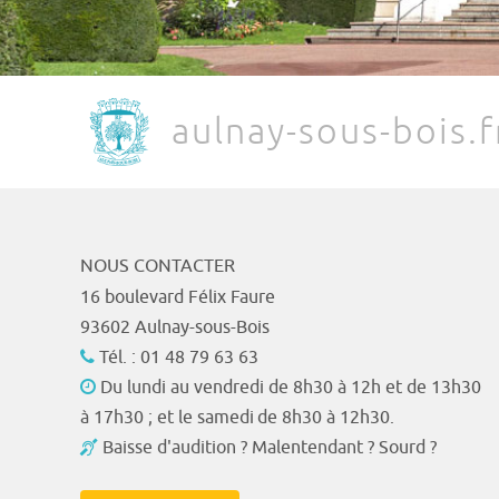
aulnay-sous-bois.f
NOUS CONTACTER
16 boulevard Félix Faure
93602 Aulnay-sous-Bois
Tél. : 01 48 79 63 63
Du lundi au vendredi de 8h30 à 12h et de 13h30
à 17h30 ; et le samedi de 8h30 à 12h30.
Baisse d'audition ? Malentendant ? Sourd ?