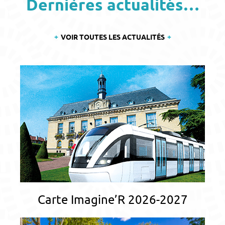
Dernières actualités…
VOIR TOUTES LES ACTUALITÉS
Carte Imagine’R 2026-2027