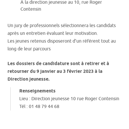
À la direction jeunesse au 10, rue Roger
Contensin
Un jury de professionnels sélectionnera les candidats
après un entretien évaluant leur motivation.
Les jeunes retenus disposeront d'un référent tout au
long de leur parcours
Les dossiers de candidature sont à retirer et à
retourner du 9 janvier au 3 février 2023 à la
Direction jeunesse.
Renseignements
Lieu : Direction jeunesse 10 rue Roger Contensin
Tél : 01 48 79 44 68