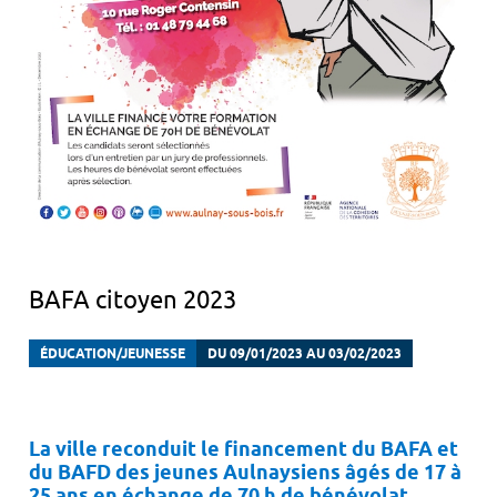
BAFA citoyen 2023
ÉDUCATION/JEUNESSE
DU 09/01/2023 AU 03/02/2023
La ville reconduit le financement du BAFA et
du BAFD des jeunes Aulnaysiens âgés de 17 à