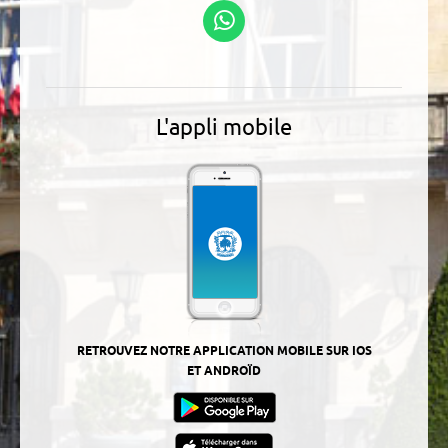
Suivez-nous sur
WhatsApp
L'appli mobile
RETROUVEZ NOTRE APPLICATION MOBILE SUR IOS
ET ANDROÏD