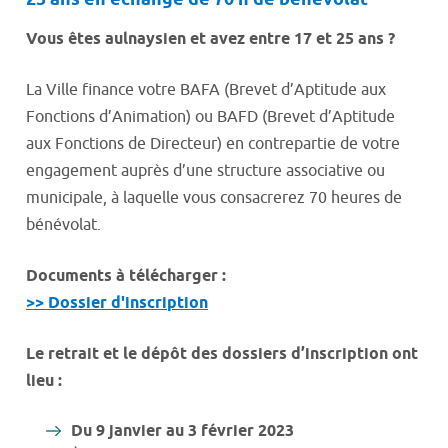
25 ans en échange de 70 h de bénévolat
Vous êtes aulnaysien et avez entre 17 et 25 ans ?
La Ville finance votre BAFA (Brevet d’Aptitude aux
Fonctions d’Animation) ou BAFD (Brevet d’Aptitude
aux Fonctions de Directeur) en contrepartie de votre
engagement auprès d’une structure associative ou
municipale, à laquelle vous consacrerez 70 heures de
bénévolat.
Documents à télécharger :
>> Dossier d'inscription
Le retrait et le dépôt des dossiers d’inscription ont
lieu :
Du 9 janvier au 3 février 2023