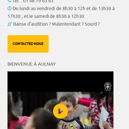
Tél. : 01 48 79 63 63
Du lundi au vendredi de 8h30 à 12h et de 13h30 à
17h30 ; et le samedi de 8h30 à 12h30.
Baisse d'audition ? Malentendant ? Sourd ?
CONTACTEZ-NOUS
BIENVENUE À AULNAY