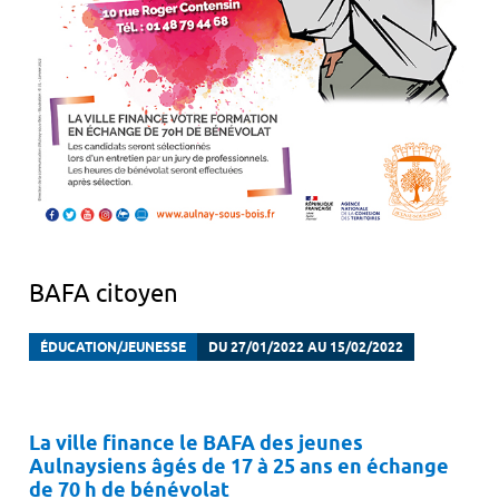
BAFA citoyen
ÉDUCATION/JEUNESSE
DU 27/01/2022 AU 15/02/2022
La ville finance le BAFA des jeunes
Aulnaysiens âgés de 17 à 25 ans en échange
de 70 h de bénévolat