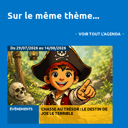
Sur le même thème...
VOIR TOUT L'AGENDA
Du 29/07/2026 au 14/08/2026
ÉVÈNEMENTS
CHASSE AU TRÉSOR : LE DESTIN DE
JOE LE TERRIBLE