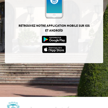
RETROUVEZ NOTRE APPLICATION MOBILE SUR IOS
ET ANDROÏD