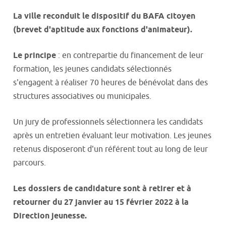
La ville reconduit le dispositif du BAFA citoyen
(brevet d'aptitude aux fonctions d'animateur).
Le principe
: en contrepartie du financement de leur
formation, les jeunes candidats sélectionnés
s'engagent à réaliser 70 heures de bénévolat dans des
structures associatives ou municipales.
Un jury de professionnels sélectionnera les candidats
après un entretien évaluant leur motivation. Les jeunes
retenus disposeront d'un référent tout au long de leur
parcours.
Les dossiers de candidature sont à retirer et à
retourner du 27 janvier au 15 février 2022 à la
Direction jeunesse.