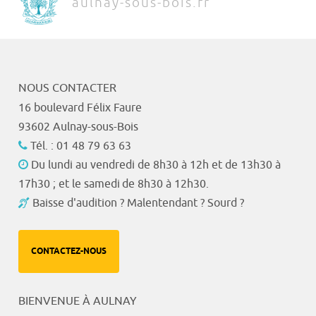
aulnay-sous-bois.fr
NOUS CONTACTER
16 boulevard Félix Faure
93602 Aulnay-sous-Bois
Tél. : 01 48 79 63 63
Du lundi au vendredi de 8h30 à 12h et de 13h30 à
17h30 ; et le samedi de 8h30 à 12h30.
Baisse d'audition ? Malentendant ? Sourd ?
CONTACTEZ-NOUS
BIENVENUE À AULNAY