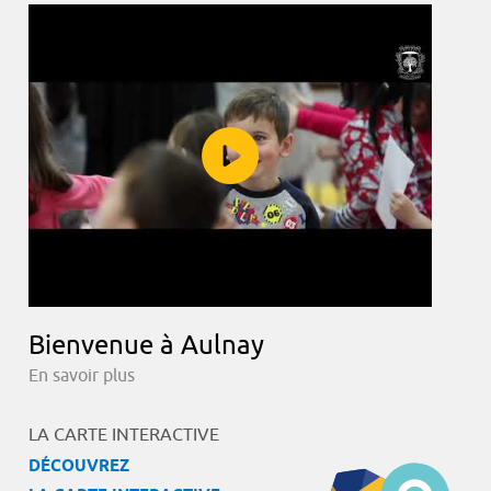
Bienvenue à Aulnay
En savoir plus
LA CARTE INTERACTIVE
DÉCOUVREZ