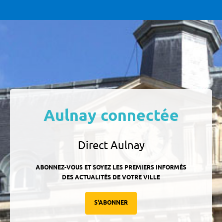
Aulnay connectée
Direct Aulnay
ABONNEZ-VOUS ET SOYEZ LES PREMIERS INFORMÉS
DES ACTUALITÉS DE VOTRE VILLE
S'ABONNER