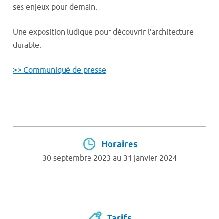
ses enjeux pour demain.
Une exposition ludique pour découvrir l’architecture
durable.
>> Communiqué de presse
Horaires
30 septembre 2023 au 31 janvier 2024
Tarifs