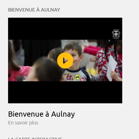
BIENVENUE À AULNAY
Bienvenue à Aulnay
En savoir plus