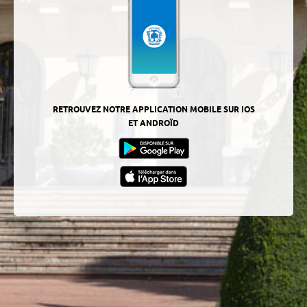
RETROUVEZ NOTRE APPLICATION MOBILE SUR IOS
ET ANDROÏD