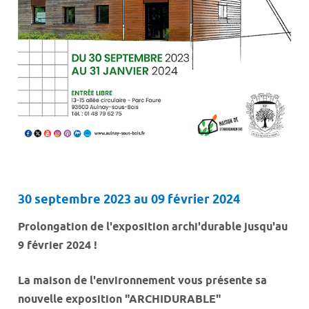
30 septembre 2023 au 09 février 2024
Prolongation de l'exposition archi'durable jusqu'au
9 février 2024 !
La maison de l'environnement vous présente sa
nouvelle exposition "ARCHIDURABLE"