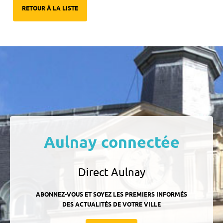
RETOUR À LA LISTE
Aulnay connectée
Direct Aulnay
ABONNEZ-VOUS ET SOYEZ LES PREMIERS INFORMÉS
DES ACTUALITÉS DE VOTRE VILLE