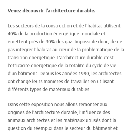
Venez découvrir l’architecture durable.
Les secteurs de la construction et de l’habitat utilisent
40% de la production énergétique mondiale et
émettent près de 30% des gaz. Impossible donc, de ne
pas intégrer l’habitat au cœur de la problématique de la
transition énergétique. L’architecture durable c’est
l'efficacité énergétique de la totalité du cycle de vie
d'un bâtiment. Depuis les années 1990, les architectes
ont changé leurs manières de travailler en utilisant
différents types de matériaux durables.
Dans cette exposition nous allons remonter aux
origines de l’architecture durable, l’influence des
animaux architectes et les matériaux utilisés dont la
question du réemploi dans le secteur du bâtiment et