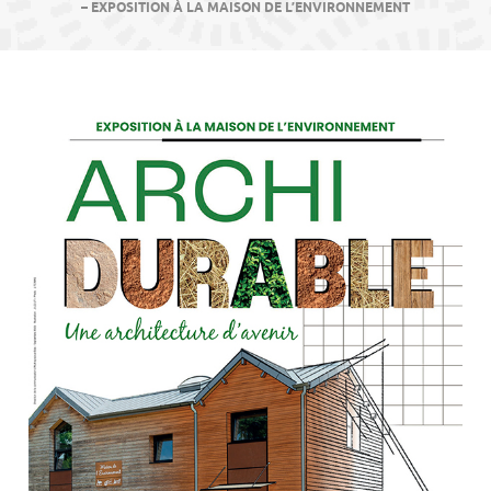
contenu
– EXPOSITION À LA MAISON DE L’ENVIRONNEMENT