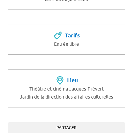
Tarifs
Entrée libre
Lieu
Théâtre et cinéma Jacques-Prévert
Jardin de la direction des affaires culturelles
PARTAGER