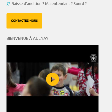
Baisse d'audition ? Malentendant ? Sourd ?
CONTACTEZ-NOUS
BIENVENUE À AULNAY