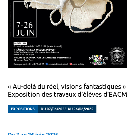
« Au-delà du réel, visions fantastiques »
Exposition des travaux d’élèves d’EACM
EXPOSITIONS
DU 07/06/2025 AU 26/06/2025