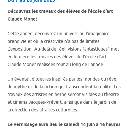
Du 7 au 26 juin 2025
Découvrez les travaux des élèves de l’école d’art
Claude Monet
Cette année, découvrez un univers où l'imaginaire
prend vie et où la créativité n'a pas de limites.
L'exposition "Au-delà du réel, visions fantastiques" met
en lumière les œuvres des élèves de l'école d'art
Claude Monet réalisées tout au long de l’année.
Un éventail d'œuvres inspirés par les mondes du rêve,
du mythe et de la fiction qui transcendent la réalité. Les
travaux des artistes en herbe seront visibles au théâtre
et cinéma Jacques-Prévert, ainsi que dans le jardin de
la direction des affaires culturelles.
Le vernissage aura lieu le samedi 14 juin à 16 heures