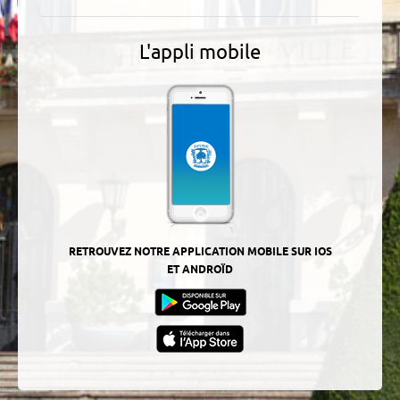
L'appli mobile
RETROUVEZ NOTRE APPLICATION MOBILE SUR IOS
ET ANDROÏD