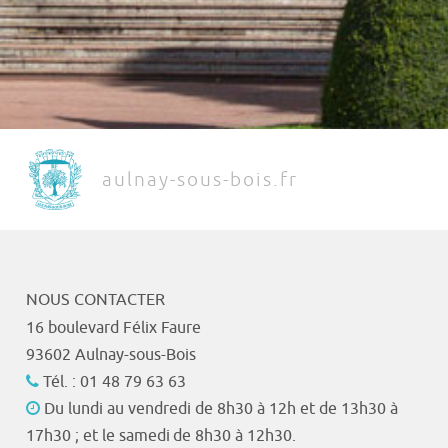
aulnay-sous-bois.fr
NOUS CONTACTER
16 boulevard Félix Faure
93602 Aulnay-sous-Bois
Tél. : 01 48 79 63 63
Du lundi au vendredi de 8h30 à 12h et de 13h30 à
17h30 ; et le samedi de 8h30 à 12h30.