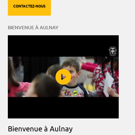
CONTACTEZ-NOUS
BIENVENUE À AULNAY
Bienvenue à Aulnay