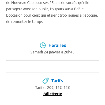
du Nouveau Cap pour ses 25 ans de succès qu’elle
partagera avec son public, toujours aussi fidèle !
L’occasion pour ceux qui étaient trop jeunes à l’époque,
de remonter le temps !
Horaires
Samedi 24 janvier à 20h45
Tarifs
Tarifs : 20€, 16€, 12€
Billetterie