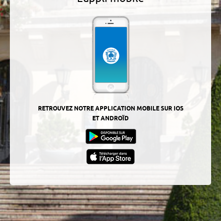
RETROUVEZ NOTRE APPLICATION MOBILE SUR IOS
ET ANDROÏD