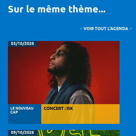
Sur le même thème...
VOIR TOUT L'AGENDA
03/10/2026
LE NOUVEAU
CONCERT : ISK
CAP
09/10/2026