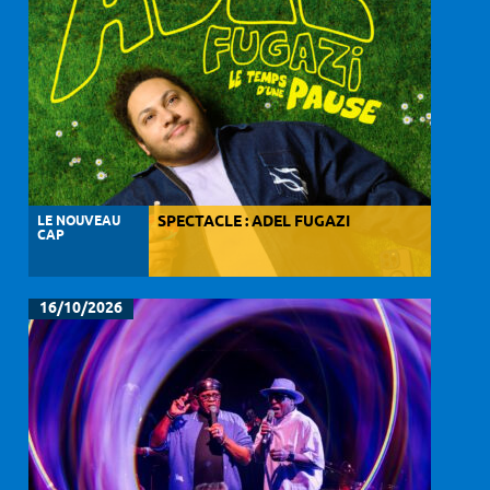
LE NOUVEAU
SPECTACLE : ADEL FUGAZI
CAP
16/10/2026