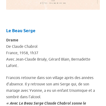
Le Beau Serge
Drame
De Claude Chabrol
France, 1958, 1h37
Avec Jean-Claude Brialy, Gérard Blain, Bernadette
Lafont..
Francois retourne dans son village après des années
d’absence. Il y retrouve son ami Serge qui, de son
mariage avec Yvonne, a eu un enfant trisomique et a
sombré dans l’alcool.
« Avec Le Beau Serge Claude Chabrol sonne le