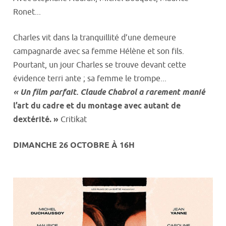
Ronet...
Charles vit dans la tranquillité d’une demeure
campagnarde avec sa femme Hélène et son fils.
Pourtant, un jour Charles se trouve devant cette
évidence terri ante ; sa femme le trompe...
« Un film parfait. Claude Chabrol a rarement manié
l’art du cadre et du montage avec autant de
dextérité. »
Critikat
DIMANCHE 26 OCTOBRE À 16H