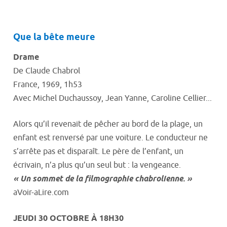
Que la bête meure
Drame
De Claude Chabrol
France, 1969, 1h53
Avec Michel Duchaussoy, Jean Yanne, Caroline Cellier...
Alors qu’il revenait de pêcher au bord de la plage, un
enfant est renversé par une voiture. Le conducteur ne
s’arrête pas et disparaît. Le père de l’enfant, un
écrivain, n’a plus qu’un seul but : la vengeance.
« Un sommet de la filmographie chabrolienne. »
aVoir-aLire.com
JEUDI 30 OCTOBRE À 18H30