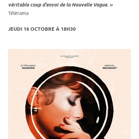
véritable coup d’envoi de la Nouvelle Vague. »
Télérama
JEUDI 16 OCTOBRE À 18H30