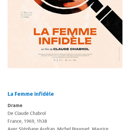
La Femme infidèle
Drame
De Claude Chabrol
France, 1969, 1h38
Avec Stéphane Audran, Michel Bouquet, Maurice