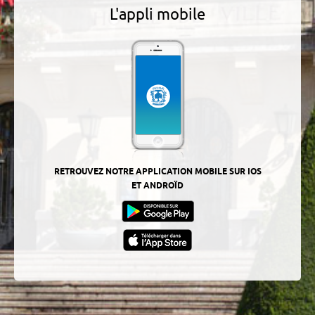
L'appli mobile
RETROUVEZ NOTRE APPLICATION MOBILE SUR IOS
ET ANDROÏD