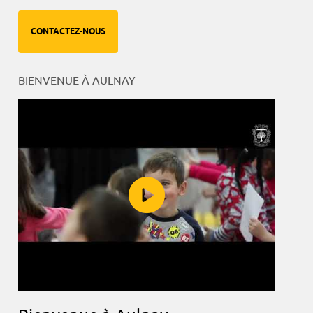
CONTACTEZ-NOUS
BIENVENUE À AULNAY