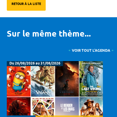
RETOUR À LA LISTE
Sur le même thème...
VOIR TOUT L'AGENDA
Du 26/08/2026 au 31/08/2026