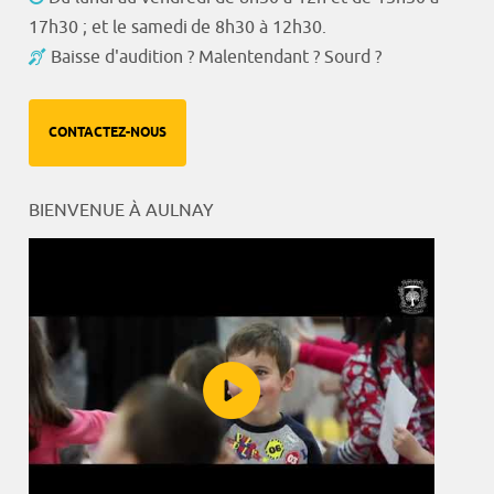
17h30 ; et le samedi de 8h30 à 12h30.
Baisse d'audition ? Malentendant ? Sourd ?
CONTACTEZ-NOUS
BIENVENUE À AULNAY