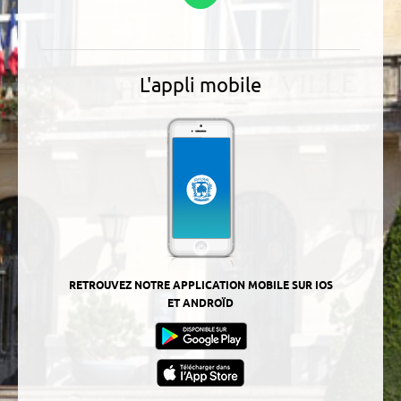
L'appli mobile
RETROUVEZ NOTRE APPLICATION MOBILE SUR IOS
ET ANDROÏD