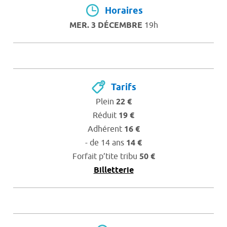
Horaires
MER. 3 DÉCEMBRE
19h
Tarifs
Plein
22 €
Réduit
19 €
Adhérent
16 €
- de 14 ans
14 €
Forfait p’tite tribu
50 €
Billetterie