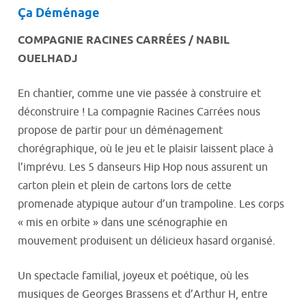
Ça Déménage
COMPAGNIE RACINES CARRÉES / NABIL
OUELHADJ
En chantier, comme une vie passée à construire et
déconstruire ! La compagnie Racines Carrées nous
propose de partir pour un déménagement
chorégraphique, où le jeu et le plaisir laissent place à
l’imprévu. Les 5 danseurs Hip Hop nous assurent un
carton plein et plein de cartons lors de cette
promenade atypique autour d’un trampoline. Les corps
« mis en orbite » dans une scénographie en
mouvement produisent un délicieux hasard organisé.
Un spectacle familial, joyeux et poétique, où les
musiques de Georges Brassens et d’Arthur H, entre