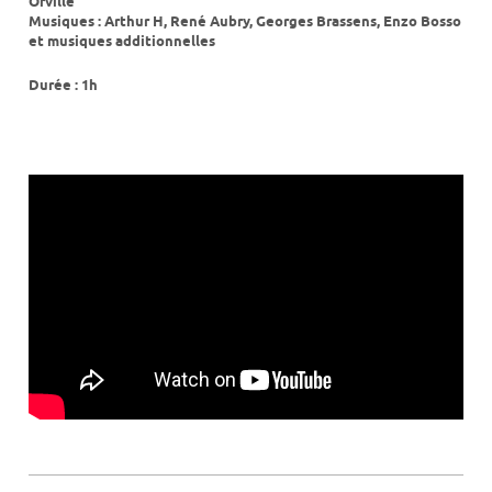
Orville
Musiques : Arthur H, René Aubry, Georges Brassens, Enzo Bosso
et musiques additionnelles
Durée : 1h