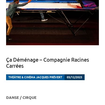
Ça Déménage – Compagnie Racines
Carrées
THÉÂTRE & CINÉMA JACQUES PRÉVERT
03/12/2025
DANSE / CIRQUE