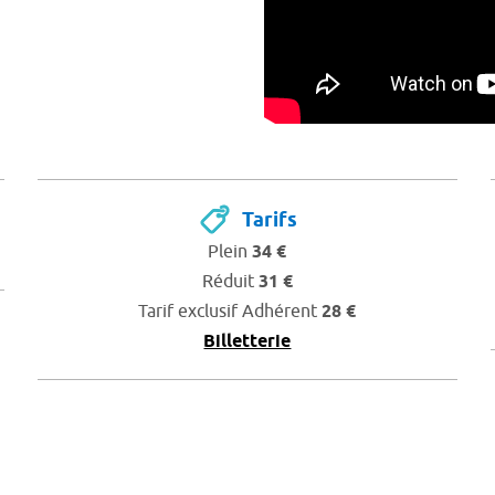
Tarifs
Plein
34 €
Réduit
31 €
Tarif exclusif Adhérent
28 €
Billetterie