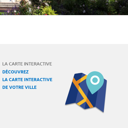
LA CARTE INTERACTIVE
DÉCOUVREZ
LA CARTE INTERACTIVE
DE VOTRE VILLE