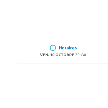
Horaires
VEN. 10 OCTOBRE
20h30