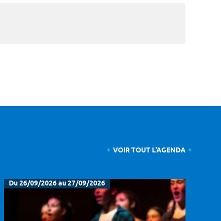
VOIR TOUT L'AGENDA
Du 26/09/2026 au 27/09/2026