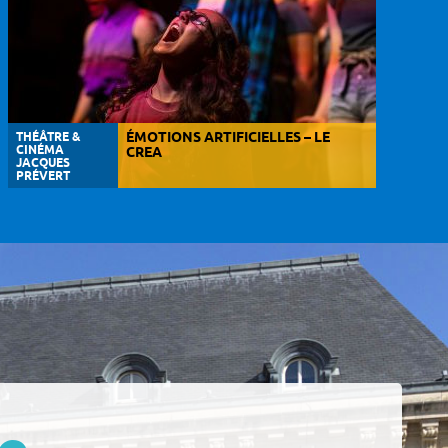
THÉÂTRE &
ÉMOTIONS ARTIFICIELLES – LE
CINÉMA
CREA
JACQUES
PRÉVERT