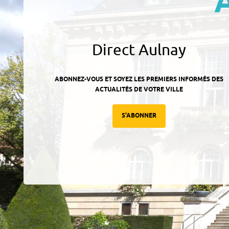
Direct Aulnay
ABONNEZ-VOUS ET SOYEZ LES PREMIERS INFORMÉS DES
ACTUALITÉS DE VOTRE VILLE
S'ABONNER