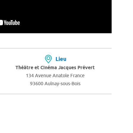
Lieu
Théâtre et Cinéma Jacques Prévert
134 Avenue Anatole France
93600 Aulnay-sous-Bois