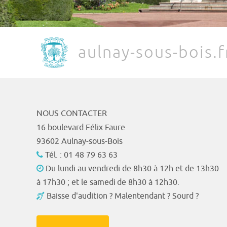
aulnay-sous-bois.f
NOUS CONTACTER
16 boulevard Félix Faure
93602 Aulnay-sous-Bois
Tél. : 01 48 79 63 63
Du lundi au vendredi de 8h30 à 12h et de 13h30
à 17h30 ; et le samedi de 8h30 à 12h30.
Baisse d'audition ? Malentendant ? Sourd ?