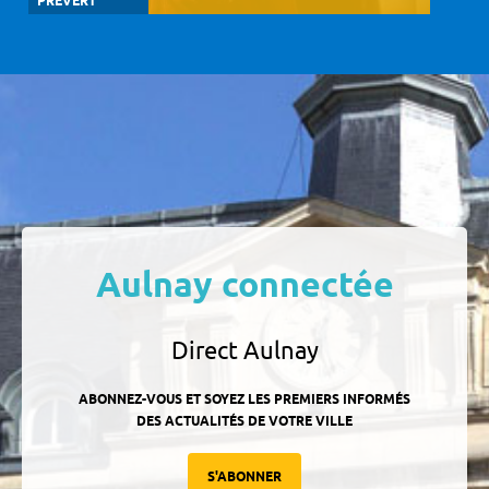
PRÉVERT
Aulnay connectée
Direct Aulnay
ABONNEZ-VOUS ET SOYEZ LES PREMIERS INFORMÉS
DES ACTUALITÉS DE VOTRE VILLE
S'ABONNER