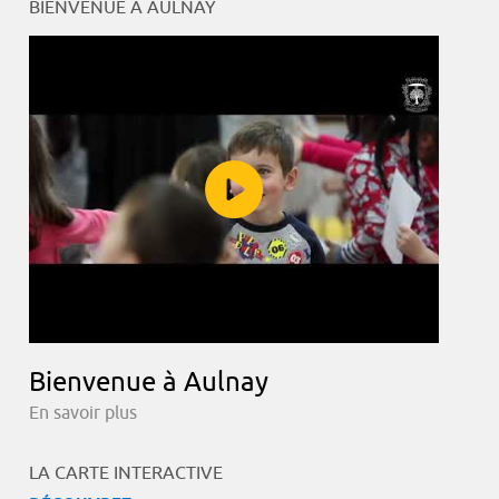
BIENVENUE À AULNAY
Bienvenue à Aulnay
En savoir plus
LA CARTE INTERACTIVE