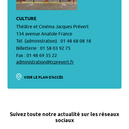
CULTURE
Théâtre et Cinéma Jacques Prévert
134 avenue Anatole France
Tél. (administration) : 01 48 68 08 18
Billetterie : 01 58 03 92 75
Fax : 01 48 69 35 22
administration@tcprevert.fr
VOIR LE PLAN D'ACCÈS
Suivez toute notre actualité sur les réseaux
sociaux