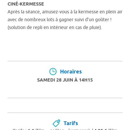
CINÉ-KERMESSE
Après la séance, amusez-vous à la kermesse en plein air
avec de nombreux lots à gagner suivi d’un goûter !
(solution de repli en intérieur en cas de pluie).
Horaires
SAMEDI 28 JUIN À 14H15
Tarifs