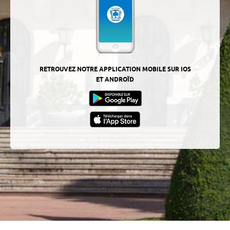
RETROUVEZ NOTRE APPLICATION MOBILE SUR IOS
ET ANDROÏD