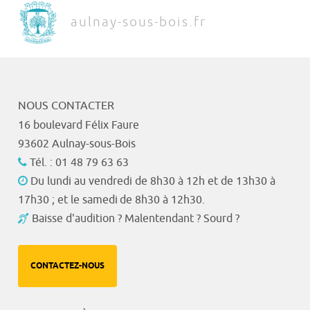
aulnay-sous-bois.fr
NOUS CONTACTER
16 boulevard Félix Faure
93602 Aulnay-sous-Bois
Tél. : 01 48 79 63 63
Du lundi au vendredi de 8h30 à 12h et de 13h30 à
17h30 ; et le samedi de 8h30 à 12h30.
Baisse d'audition ? Malentendant ? Sourd ?
CONTACTEZ-NOUS