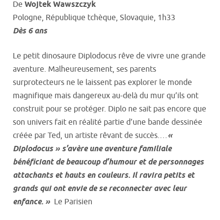
De
Wojtek Wawszczyk
Pologne, République tchèque, Slovaquie, 1h33
Dès 6 ans
Le petit dinosaure Diplodocus rêve de vivre une grande
aventure. Malheureusement, ses parents
surprotecteurs ne le laissent pas explorer le monde
magnifique mais dangereux au-delà du mur qu’ils ont
construit pour se protéger. Diplo ne sait pas encore que
son univers fait en réalité partie d’une bande dessinée
créée par Ted, un artiste rêvant de succès.…
«
Diplodocus » s’avère une aventure familiale
bénéficiant de beaucoup d’humour et de personnages
attachants et hauts en couleurs. Il ravira petits et
grands qui ont envie de se reconnecter avec leur
enfance. »
Le Parisien