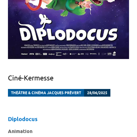
Ciné-Kermesse
THÉÂTRE & CINÉMA JACQUES PRÉVERT
28/06/2025
Diplodocus
Animation