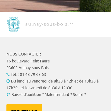
aulnay-sous-bois.fr
NOUS CONTACTER
16 boulevard Félix Faure
93602 Aulnay-sous-Bois
Tél. : 01 48 79 63 63
Du lundi au vendredi de 8h30 à 12h et de 13h30 à
17h30 ; et le samedi de 8h30 à 12h30.
Baisse d'audition ? Malentendant ? Sourd ?