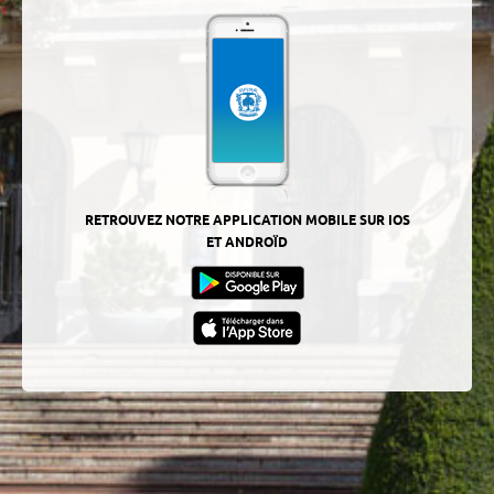
RETROUVEZ NOTRE APPLICATION MOBILE SUR IOS
ET ANDROÏD