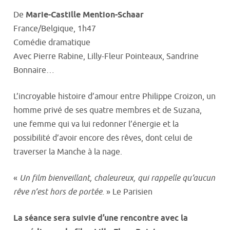
De
Marie-Castille Mention-Schaar
France/Belgique, 1h47
Comédie dramatique
Avec Pierre Rabine, Lilly-Fleur Pointeaux, Sandrine
Bonnaire…
L’incroyable histoire d’amour entre Philippe Croizon, un
homme privé de ses quatre membres et de Suzana,
une femme qui va lui redonner l’énergie et la
possibilité d’avoir encore des rêves, dont celui de
traverser la Manche à la nage.
«
Un film bienveillant, chaleureux, qui rappelle qu’aucun
rêve n’est hors de portée.
» Le Parisien
La séance sera suivie d’une rencontre avec la