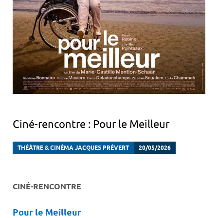
Ciné-rencontre : Pour le Meilleur
THÉÂTRE & CINÉMA JACQUES PRÉVERT
20/05/2026
CINÉ-RENCONTRE
Pour le Meilleur