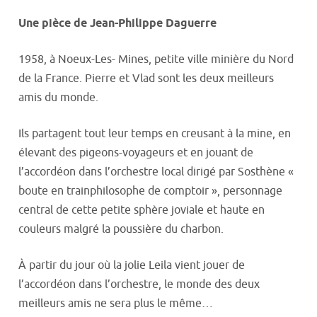
Une pièce de Jean-Philippe Daguerre
1958, à Noeux-Les- Mines, petite ville minière du Nord
de la France. Pierre et Vlad sont les deux meilleurs
amis du monde.
Ils partagent tout leur temps en creusant à la mine, en
élevant des pigeons-voyageurs et en jouant de
l’accordéon dans l’orchestre local dirigé par Sosthène «
boute en trainphilosophe de comptoir », personnage
central de cette petite sphère joviale et haute en
couleurs malgré la poussière du charbon.
À partir du jour où la jolie Leila vient jouer de
l’accordéon dans l’orchestre, le monde des deux
meilleurs amis ne sera plus le même…