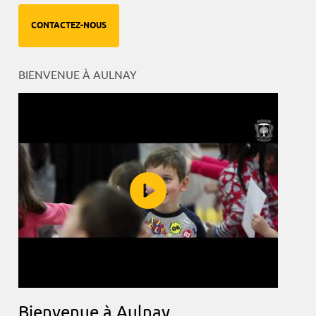
CONTACTEZ-NOUS
BIENVENUE À AULNAY
Bienvenue à Aulnay