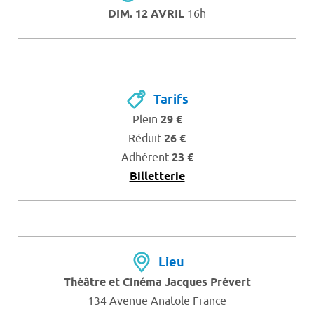
DIM. 12 AVRIL
16h
Tarifs
Plein
29 €
Réduit
26 €
Adhérent
23 €
Billetterie
Lieu
Théâtre et Cinéma Jacques Prévert
134 Avenue Anatole France