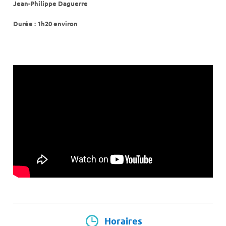
Jean-Philippe Daguerre
Durée : 1h20 environ
Horaires