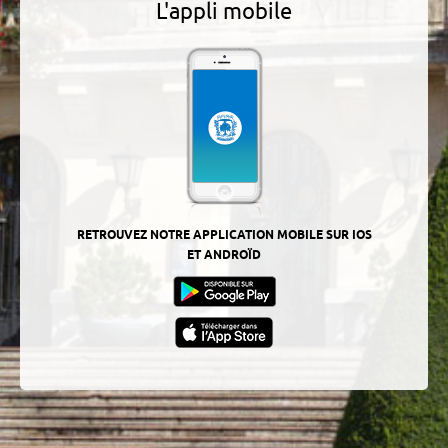
L'appli mobile
RETROUVEZ NOTRE APPLICATION MOBILE SUR IOS
ET ANDROÏD