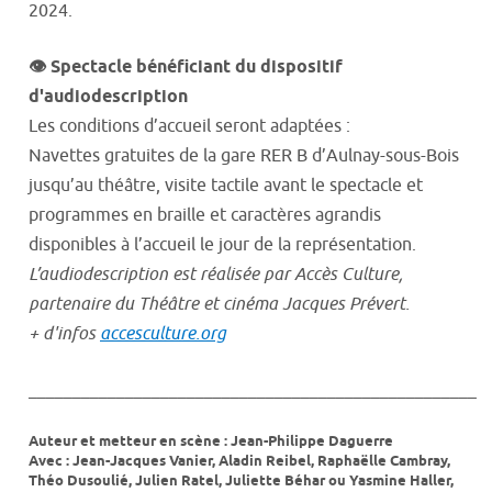
2024.
👁️ Spectacle bénéficiant du dispositif
d'audiodescription
Les conditions d’accueil seront adaptées :
Navettes gratuites de la gare RER B d’Aulnay-sous-Bois
jusqu’au théâtre, visite tactile avant le spectacle et
programmes en braille et caractères agrandis
disponibles à l’accueil le jour de la représentation.
L’audiodescription est réalisée par Accès Culture,
partenaire du Théâtre et cinéma Jacques Prévert.
+ d'infos
accesculture.org
___________________________________________________
Auteur et metteur en scène : Jean-Philippe Daguerre
Avec : Jean-Jacques Vanier, Aladin Reibel, Raphaëlle Cambray,
Théo Dusoulié, Julien Ratel, Juliette Béhar ou Yasmine Haller,