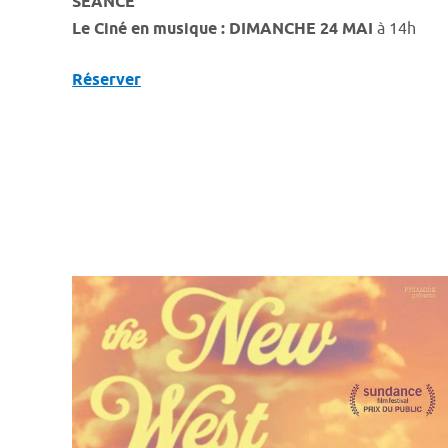
SÉANCE
Le Ciné en musique : DIMANCHE 24 MAI
à 14h
Réserver