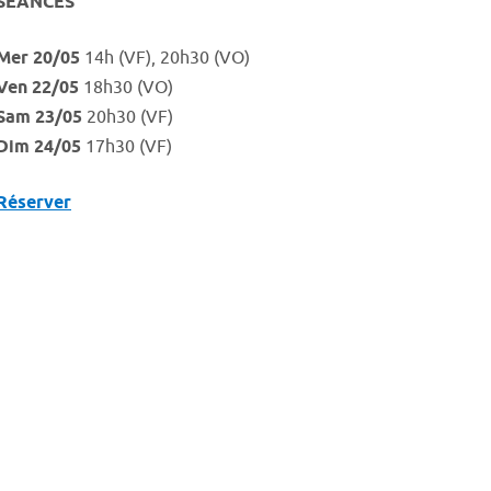
SÉANCES
Mer 20/05
14h (VF), 20h30 (VO)
Ven 22/05
18h30 (VO)
Sam 23/05
20h30 (VF)
Dim 24/05
17h30 (VF)
Réserver