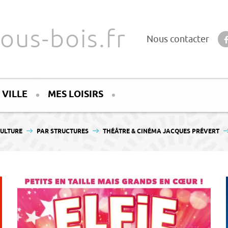
ous-bois.fr
Nous contacter
 VILLE
MES LOISIRS
ULTURE
PAR STRUCTURES
THÉÂTRE & CINÉMA JACQUES PRÉVERT