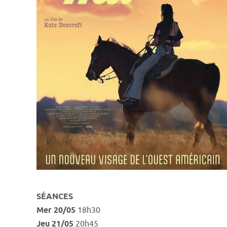
SÉANCES
Mer 20/05
18h30
Jeu 21/05
20h45