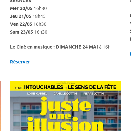
SÉANCES
Mer 20/05
16h30
Jeu 21/05
18h45
Ven 22/05
16h30
Sam 23/05
16h30
Le Ciné en musique : DIMANCHE 24 MAI
à 16h
Réserver