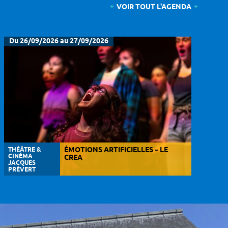
VOIR TOUT L'AGENDA
Du 26/09/2026 au 27/09/2026
THÉÂTRE &
ÉMOTIONS ARTIFICIELLES – LE
CINÉMA
CREA
JACQUES
PRÉVERT