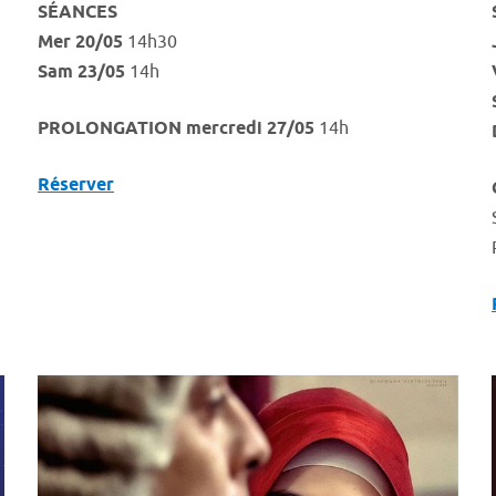
SÉANCES
Mer 20/05
14h30
Sam 23/05
14h
PROLONGATION mercredi 27/05
14h
Réserver