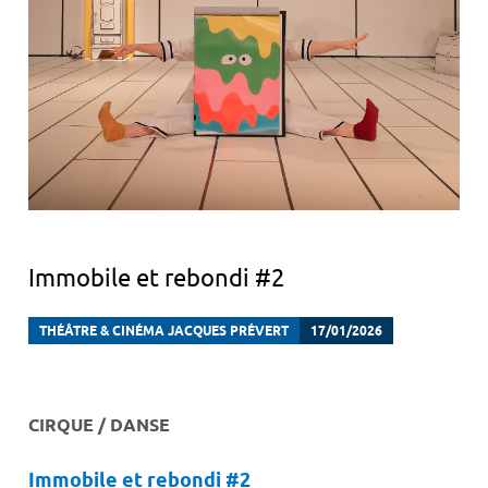
Immobile et rebondi #2
THÉÂTRE & CINÉMA JACQUES PRÉVERT
17/01/2026
CIRQUE / DANSE
Immobile et rebondi #2