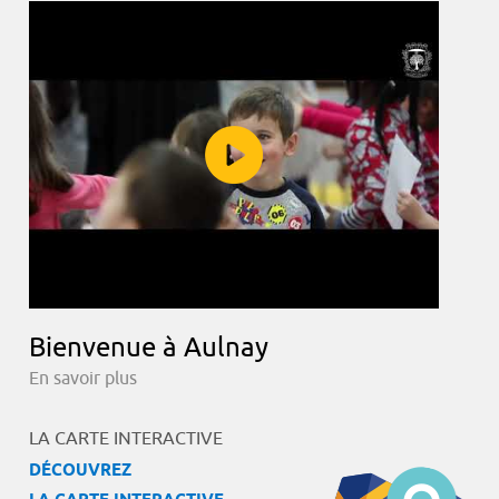
Bienvenue à Aulnay
En savoir plus
LA CARTE INTERACTIVE
DÉCOUVREZ