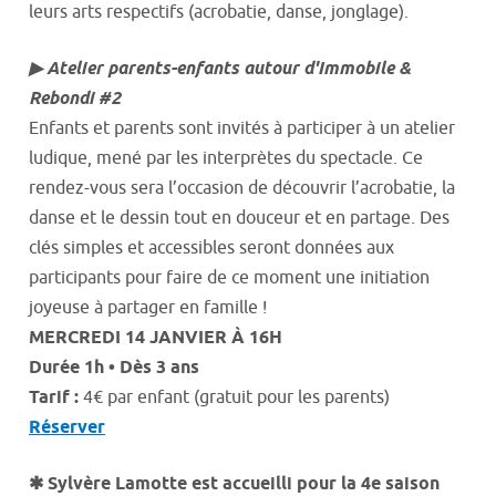
leurs arts respectifs (acrobatie, danse, jonglage).
▶ Atelier parents-enfants autour d'Immobile &
Rebondi #2
Enfants et parents sont invités à participer à un atelier
ludique, mené par les interprètes du spectacle. Ce
rendez-vous sera l’occasion de découvrir l’acrobatie, la
danse et le dessin tout en douceur et en partage. Des
clés simples et accessibles seront données aux
participants pour faire de ce moment une initiation
joyeuse à partager en famille !
MERCREDI 14 JANVIER À 16H
Durée 1h • Dès 3 ans
Tarif :
4€ par enfant (gratuit pour les parents)
Réserver
✱ Sylvère Lamotte est accueilli pour la 4e saison