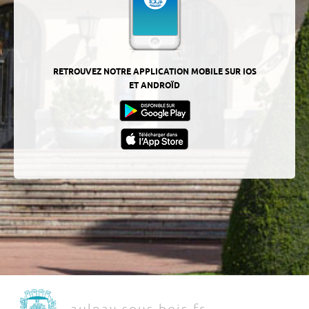
RETROUVEZ NOTRE APPLICATION MOBILE SUR IOS
ET ANDROÏD