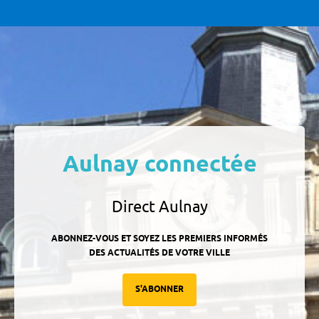
Aulnay connectée
Direct Aulnay
ABONNEZ-VOUS ET SOYEZ LES PREMIERS INFORMÉS
DES ACTUALITÉS DE VOTRE VILLE
S'ABONNER