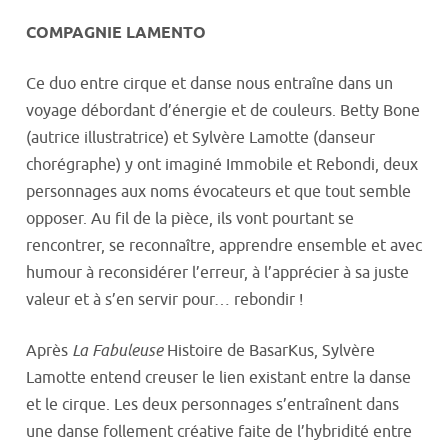
COMPAGNIE LAMENTO
Ce duo entre cirque et danse nous entraîne dans un
voyage débordant d’énergie et de couleurs. Betty Bone
(autrice illustratrice) et Sylvère Lamotte (danseur
chorégraphe) y ont imaginé Immobile et Rebondi, deux
personnages aux noms évocateurs et que tout semble
opposer. Au fil de la pièce, ils vont pourtant se
rencontrer, se reconnaître, apprendre ensemble et avec
humour à reconsidérer l’erreur, à l’apprécier à sa juste
valeur et à s’en servir pour… rebondir !
Après
La Fabuleuse
Histoire de BasarKus, Sylvère
Lamotte entend creuser le lien existant entre la danse
et le cirque. Les deux personnages s’entraînent dans
une danse follement créative faite de l’hybridité entre