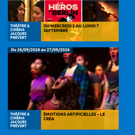
THÉÂTRE &
DU MERCREDI 2 AU LUNDI 7
CINÉMA
SEPTEMBRE
JACQUES
PRÉVERT
Du 26/09/2026 au 27/09/2026
THÉÂTRE &
ÉMOTIONS ARTIFICIELLES – LE
CINÉMA
CREA
JACQUES
PRÉVERT