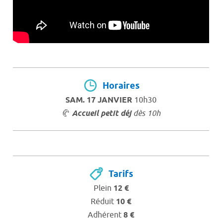
Horaires
SAM. 17 JANVIER
10h30
🥐
Accueil petit déj
dès 10h
Tarifs
Plein
12 €
Réduit
10 €
Adhérent
8 €