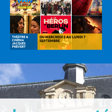
THÉÂTRE &
DU MERCREDI 2 AU LUNDI 7
CINÉMA
SEPTEMBRE
JACQUES
PRÉVERT