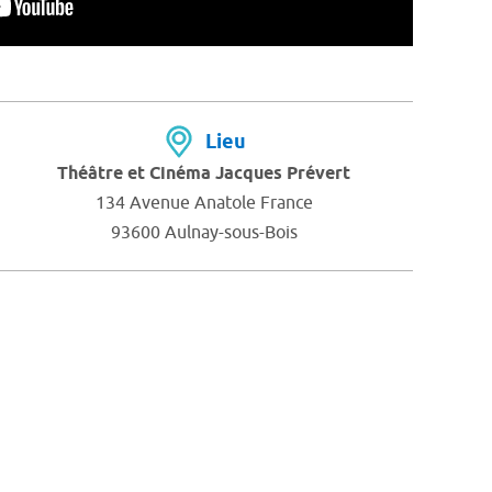
Lieu
Théâtre et Cinéma Jacques Prévert
134 Avenue Anatole France
93600 Aulnay-sous-Bois