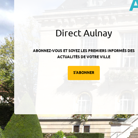
Direct Aulnay
ABONNEZ-VOUS ET SOYEZ LES PREMIERS INFORMÉS DES
ACTUALITÉS DE VOTRE VILLE
S'ABONNER