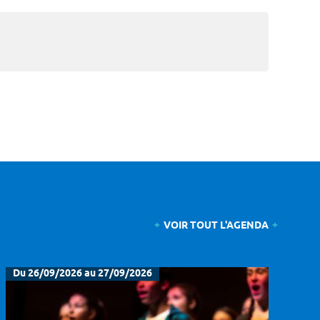
VOIR TOUT L'AGENDA
Du 26/09/2026 au 27/09/2026