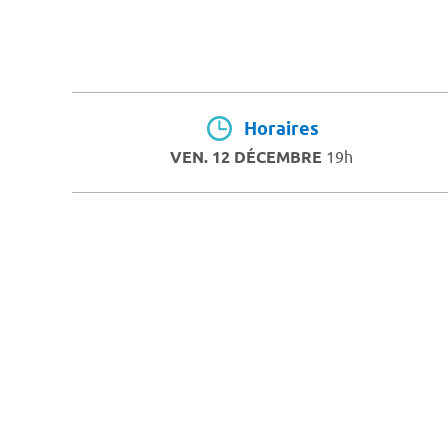
Horaires
VEN. 12 DÉCEMBRE
19h