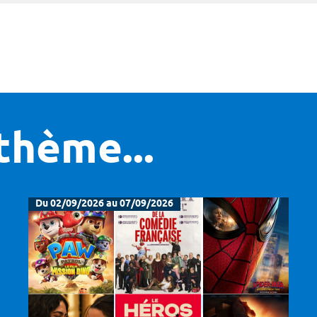
thème...
Du 02/09/2026 au 07/09/2026