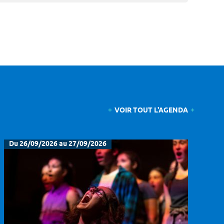
VOIR TOUT L'AGENDA
Du 26/09/2026 au 27/09/2026