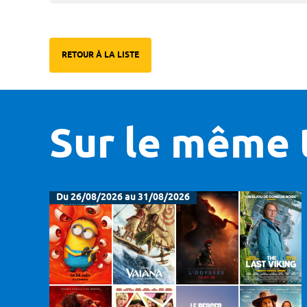
RETOUR À LA LISTE
Sur le même 
Du 26/08/2026 au 31/08/2026