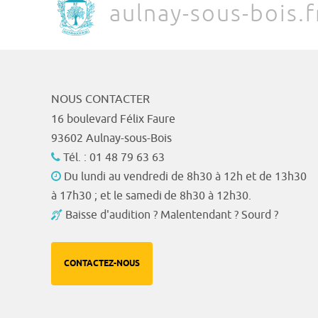
aulnay-sous-bois.f
NOUS CONTACTER
16 boulevard Félix Faure
93602 Aulnay-sous-Bois
Tél. : 01 48 79 63 63
Du lundi au vendredi de 8h30 à 12h et de 13h30
à 17h30 ; et le samedi de 8h30 à 12h30.
Baisse d'audition ? Malentendant ? Sourd ?
CONTACTEZ-NOUS