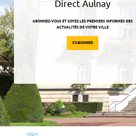
Direct Aulnay
ABONNEZ-VOUS ET SOYEZ LES PREMIERS INFORMÉS DES
ACTUALITÉS DE VOTRE VILLE
S'ABONNER