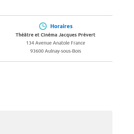
Horaires
Théâtre et Cinéma Jacques Prévert
134 Avenue Anatole France
93600 Aulnay-sous-Bois