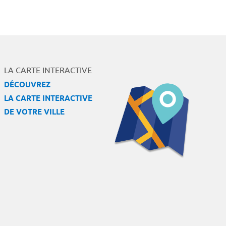
LA CARTE INTERACTIVE
DÉCOUVREZ
LA CARTE INTERACTIVE
DE VOTRE VILLE