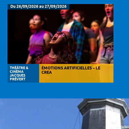
Du 26/09/2026 au 27/09/2026
THÉÂTRE &
ÉMOTIONS ARTIFICIELLES – LE
CINÉMA
CREA
JACQUES
PRÉVERT