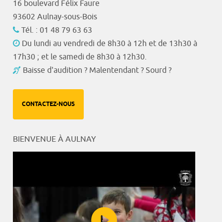
16 boulevard Félix Faure
93602 Aulnay-sous-Bois
Tél. : 01 48 79 63 63
Du lundi au vendredi de 8h30 à 12h et de 13h30 à
17h30 ; et le samedi de 8h30 à 12h30.
Baisse d'audition ? Malentendant ? Sourd ?
CONTACTEZ-NOUS
BIENVENUE À AULNAY