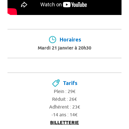
Horaires
Mardi 21 janvier à 20h30
Tarifs
Plein : 29€
Réduit : 26€
Adhérent : 23€
-14 ans : 14€
BILLETTERIE