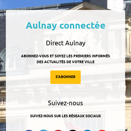
Aulnay connectée
Direct Aulnay
ABONNEZ-VOUS ET SOYEZ LES PREMIERS INFORMÉS
DES ACTUALITÉS DE VOTRE VILLE
S'ABONNER
Suivez-nous
SUIVEZ-NOUS SUR LES RÉSEAUX SOCIAUX