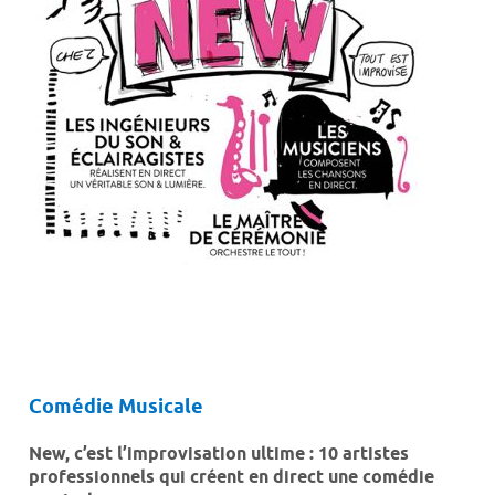
Comédie Musicale
New, c’est l’improvisation ultime : 10 artistes
professionnels qui créent en direct une comédie