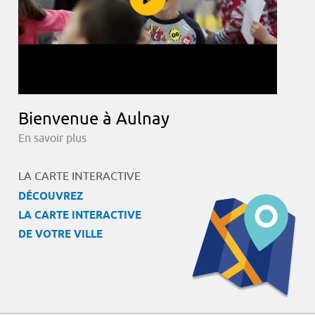
Bienvenue à Aulnay
En savoir plus
LA CARTE INTERACTIVE
DÉCOUVREZ
LA CARTE INTERACTIVE
DE VOTRE VILLE