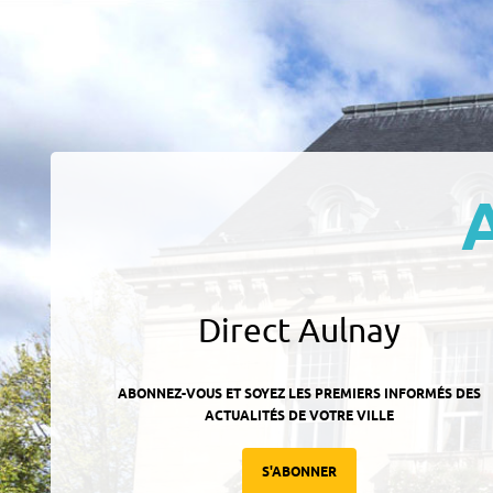
Direct Aulnay
ABONNEZ-VOUS ET SOYEZ LES PREMIERS INFORMÉS DES
ACTUALITÉS DE VOTRE VILLE
S'ABONNER