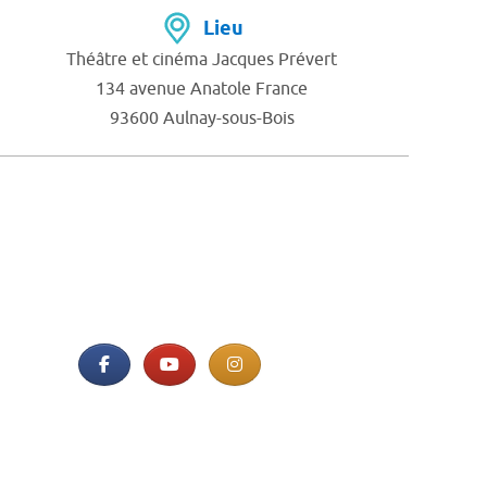
Lieu
Théâtre et cinéma Jacques Prévert
134 avenue Anatole France
93600 Aulnay-sous-Bois