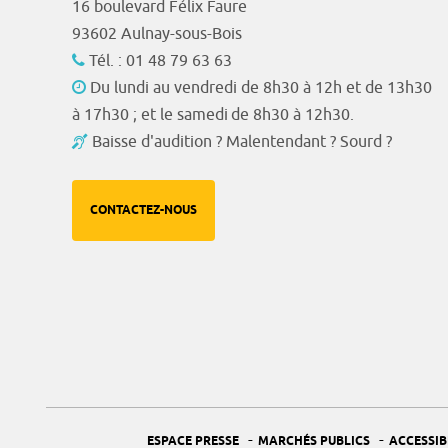
16 boulevard Félix Faure
93602 Aulnay-sous-Bois
Tél. : 01 48 79 63 63
Du lundi au vendredi de 8h30 à 12h et de 13h30
à 17h30 ; et le samedi de 8h30 à 12h30.
Baisse d'audition ? Malentendant ? Sourd ?
CONTACTEZ-NOUS
-
-
ESPACE PRESSE
MARCHÉS PUBLICS
ACCESSIB