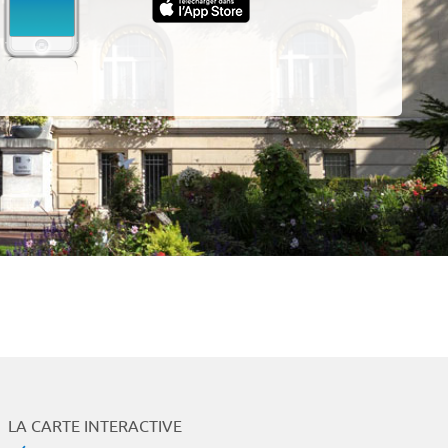
App
LA CARTE INTERACTIVE