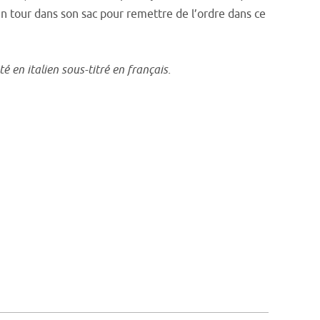
n tour dans son sac pour remettre de l’ordre dans ce
 en italien sous-titré en français.