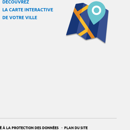
DÉCOUVREZ
LA CARTE INTERACTIVE
DE VOTRE VILLE
-
É À LA PROTECTION DES DONNÉES
PLAN DU SITE