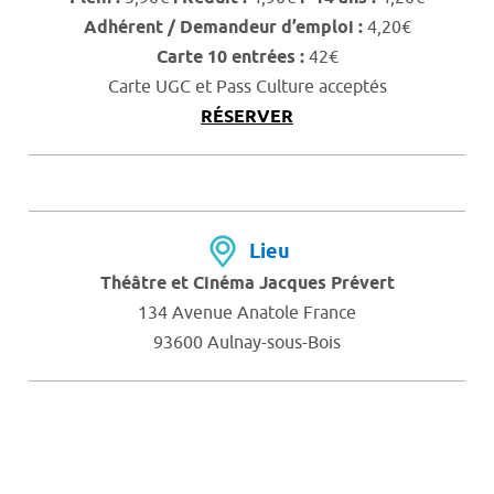
Adhérent / Demandeur d’emploi :
4,20€
Carte 10 entrées :
42€
Carte UGC et Pass Culture acceptés
RÉSERVER
Lieu
Théâtre et Cinéma Jacques Prévert
134 Avenue Anatole France
93600 Aulnay-sous-Bois