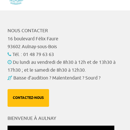
NOUS CONTACTER
16 boulevard Félix Faure
93602 Aulnay-sous-Bois
Tél. : 01 48 79 63 63
Du lundi au vendredi de 8h30 à 12h et de 13h30 à
17h30 ; et le samedi de 8h30 à 12h30.
Baisse d'audition ? Malentendant ? Sourd ?
CONTACTEZ-NOUS
BIENVENUE À AULNAY