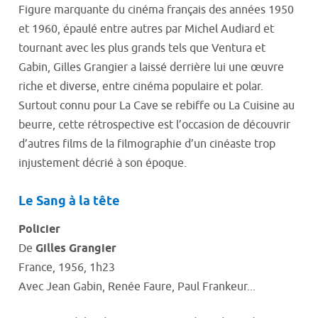
Figure marquante du cinéma français des années 1950
et 1960, épaulé entre autres par Michel Audiard et
tournant avec les plus grands tels que Ventura et
Gabin, Gilles Grangier a laissé derrière lui une œuvre
riche et diverse, entre cinéma populaire et polar.
Surtout connu pour La Cave se rebiffe ou La Cuisine au
beurre, cette rétrospective est l’occasion de découvrir
d’autres films de la filmographie d’un cinéaste trop
injustement décrié à son époque.
Le Sang à la tête
Policier
De
Gilles Grangier
France, 1956, 1h23
Avec Jean Gabin, Renée Faure, Paul Frankeur...