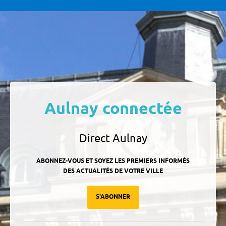
Aulnay connectée
Direct Aulnay
ABONNEZ-VOUS ET SOYEZ LES PREMIERS INFORMÉS
DES ACTUALITÉS DE VOTRE VILLE
S'ABONNER