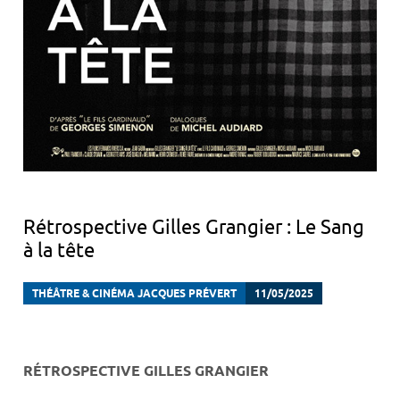
Rétrospective Gilles Grangier : Le Sang
à la tête
THÉÂTRE & CINÉMA JACQUES PRÉVERT
11/05/2025
RÉTROSPECTIVE GILLES GRANGIER