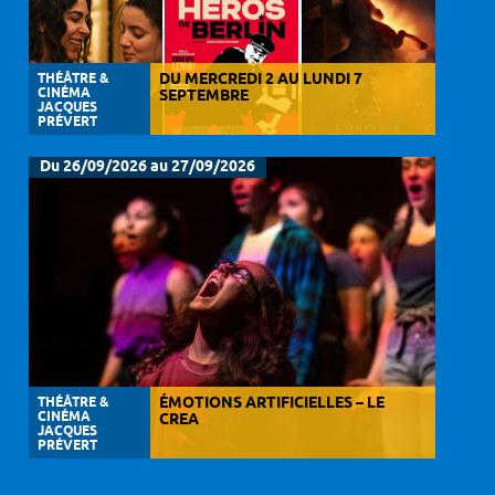
THÉÂTRE &
DU MERCREDI 2 AU LUNDI 7
CINÉMA
SEPTEMBRE
JACQUES
PRÉVERT
Du 26/09/2026 au 27/09/2026
THÉÂTRE &
ÉMOTIONS ARTIFICIELLES – LE
CINÉMA
CREA
JACQUES
PRÉVERT