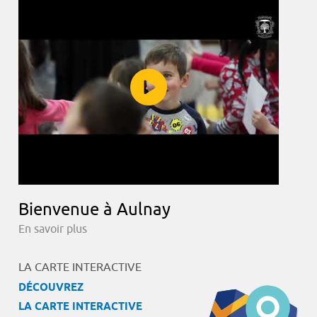
Bienvenue à Aulnay
En savoir plus
LA CARTE INTERACTIVE
DÉCOUVREZ
LA CARTE INTERACTIVE