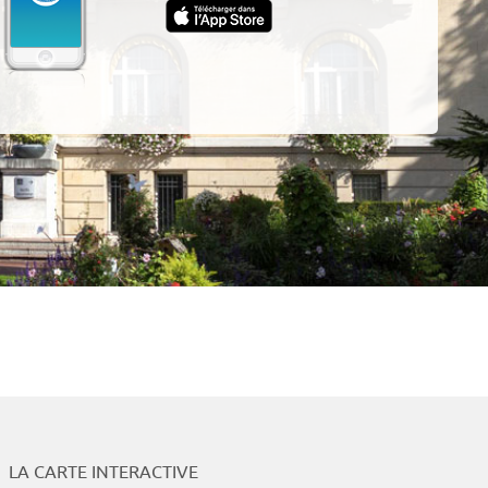
App
LA CARTE INTERACTIVE