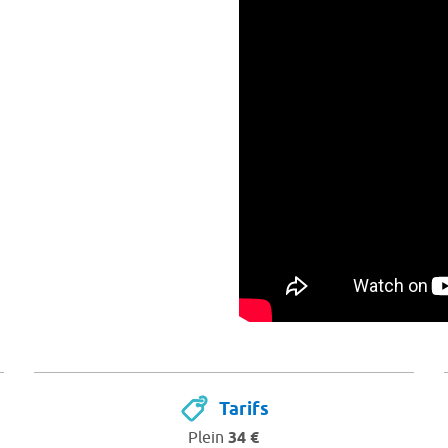
Tarifs
Plein
34 €