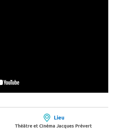
Lieu
Théâtre et Cinéma Jacques Prévert