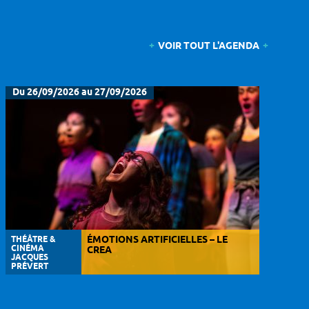
VOIR TOUT L'AGENDA
Du 26/09/2026 au 27/09/2026
THÉÂTRE &
ÉMOTIONS ARTIFICIELLES – LE
CINÉMA
CREA
JACQUES
PRÉVERT