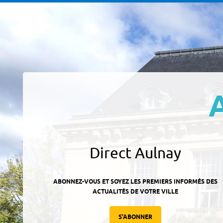
Direct Aulnay
ABONNEZ-VOUS ET SOYEZ LES PREMIERS INFORMÉS DES
ACTUALITÉS DE VOTRE VILLE
S'ABONNER