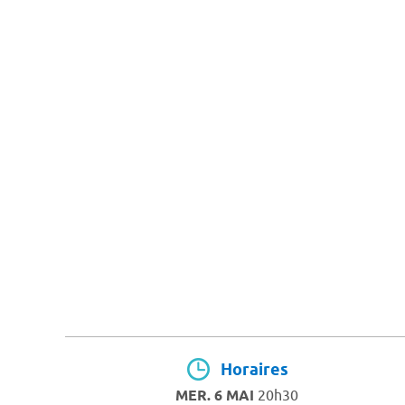
Horaires
MER. 6 MAI
20h30