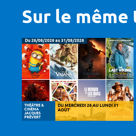
Sur le même 
Du 26/08/2026 au 31/08/2026
THÉÂTRE &
DU MERCREDI 26 AU LUNDI 31
CINÉMA
AOÛT
JACQUES
PRÉVERT