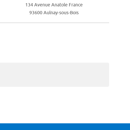
134 Avenue Anatole France
93600 Aulnay-sous-Bois