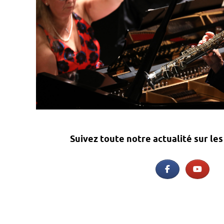
Suivez toute notre actualité sur le