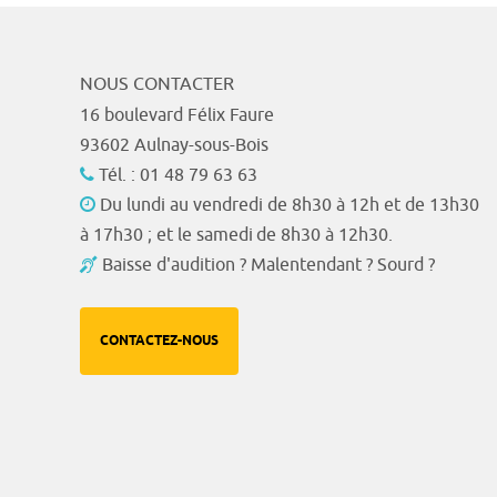
NOUS CONTACTER
16 boulevard Félix Faure
93602 Aulnay-sous-Bois
Tél. : 01 48 79 63 63
Du lundi au vendredi de 8h30 à 12h et de 13h30
à 17h30 ; et le samedi de 8h30 à 12h30.
Baisse d'audition ? Malentendant ? Sourd ?
CONTACTEZ-NOUS