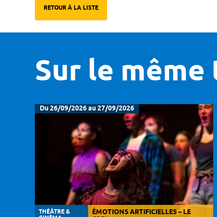
RETOUR À LA LISTE
Sur le même 
Du 26/09/2026 au 27/09/2026
THÉÂTRE &
ÉMOTIONS ARTIFICIELLES – LE