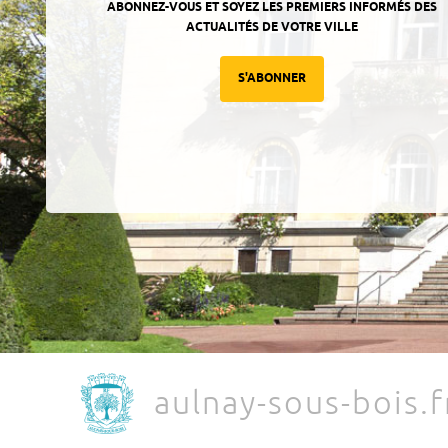
ABONNEZ-VOUS ET SOYEZ LES PREMIERS INFORMÉS DES
ACTUALITÉS DE VOTRE VILLE
S'ABONNER
aulnay-sous-bois.f