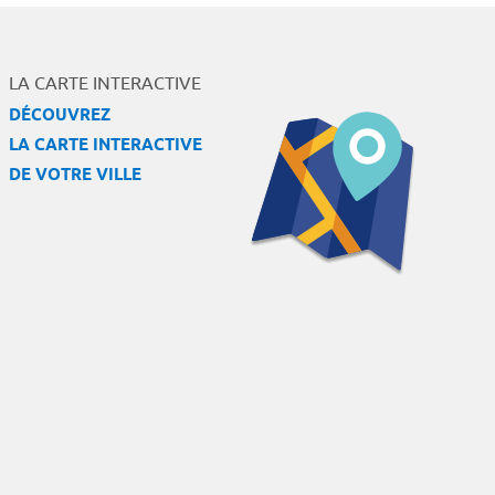
LA CARTE INTERACTIVE
DÉCOUVREZ
LA CARTE INTERACTIVE
DE VOTRE VILLE