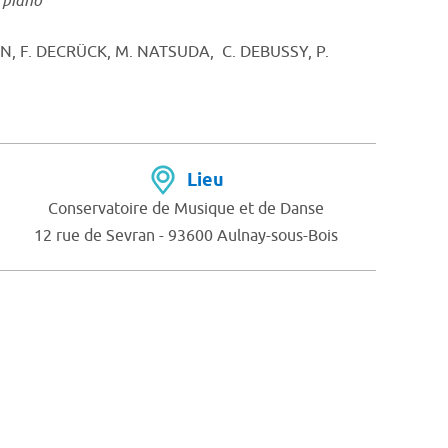
,
piano
N, F. DECRÜCK, M. NATSUDA, C. DEBUSSY, P.
Lieu
Conservatoire de Musique et de Danse
12 rue de Sevran - 93600 Aulnay-sous-Bois