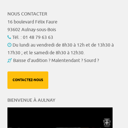
NOUS CONTACTER
16 boulevard Félix Faure
93602 Aulnay-sous-Bois
Tél. : 01 48 79 63 63
Du lundi au vendredi de 8h30 à 12h et de 13h30 à
17h30 ; et le samedi de 8h30 à 12h30.
Baisse d'audition ? Malentendant ? Sourd ?
CONTACTEZ-NOUS
BIENVENUE À AULNAY