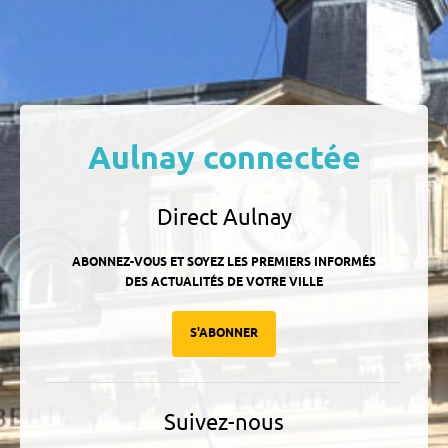
Aulnay connectée
Direct Aulnay
ABONNEZ-VOUS ET SOYEZ LES PREMIERS INFORMÉS
DES ACTUALITÉS DE VOTRE VILLE
S'ABONNER
Suivez-nous