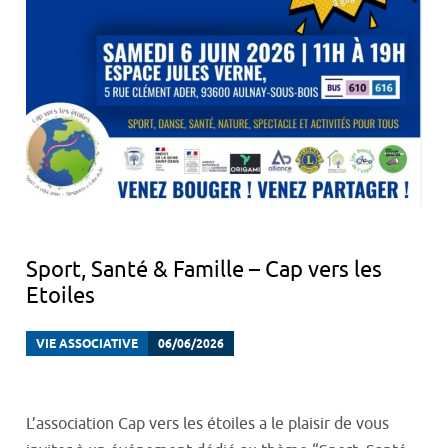
Sport, Santé & Famille – Cap vers les
Etoiles
VIE ASSOCIATIVE
06/06/2026
L’association Cap vers les étoiles a le plaisir de vous