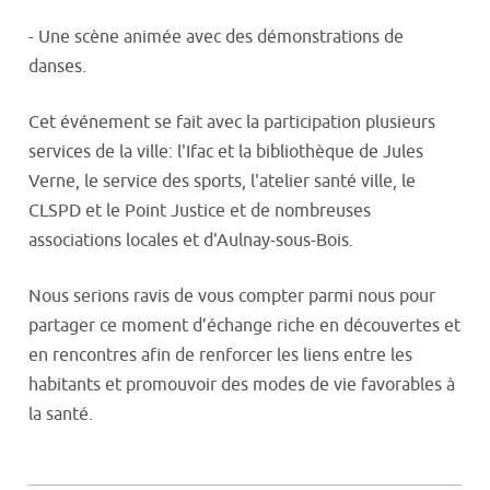
- Une scène animée avec des démonstrations de
danses.
Cet événement se fait avec la participation plusieurs
services de la ville: l'Ifac et la bibliothèque de Jules
Verne, le service des sports, l'atelier santé ville, le
CLSPD et le Point Justice et de nombreuses
associations locales et d'Aulnay-sous-Bois.
Nous serions ravis de vous compter parmi nous pour
partager ce moment d’échange riche en découvertes et
en rencontres afin de renforcer les liens entre les
habitants et promouvoir des modes de vie favorables à
la santé.