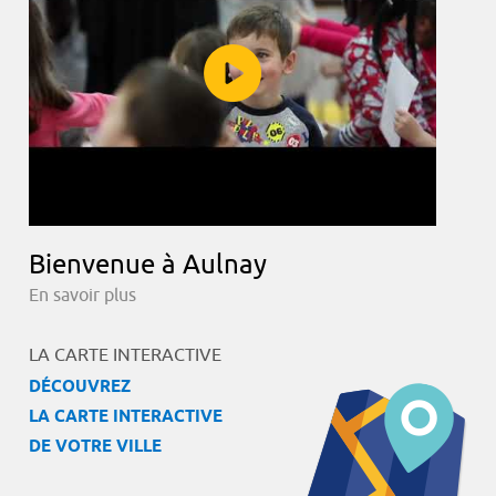
Bienvenue à Aulnay
En savoir plus
LA CARTE INTERACTIVE
DÉCOUVREZ
LA CARTE INTERACTIVE
DE VOTRE VILLE