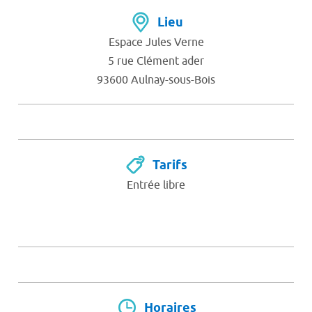
Lieu
Espace Jules Verne
5 rue Clément ader
93600 Aulnay-sous-Bois
Tarifs
Entrée libre
Horaires