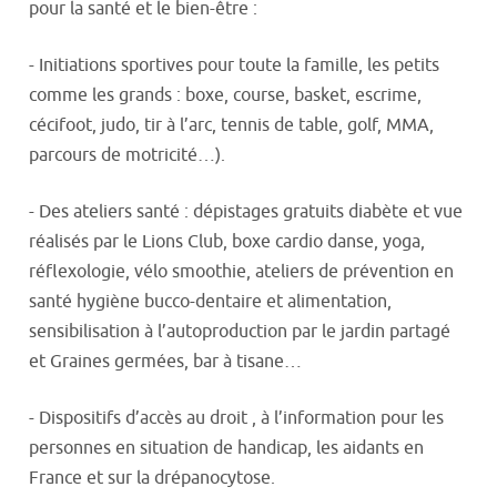
pour la santé et le bien-être :
- Initiations sportives pour toute la famille, les petits
comme les grands : boxe, course, basket, escrime,
cécifoot, judo, tir à l’arc, tennis de table, golf, MMA,
parcours de motricité…).
- Des ateliers santé : dépistages gratuits diabète et vue
réalisés par le Lions Club, boxe cardio danse, yoga,
réflexologie, vélo smoothie, ateliers de prévention en
santé hygiène bucco-dentaire et alimentation,
sensibilisation à l’autoproduction par le jardin partagé
et Graines germées, bar à tisane…
- Dispositifs d’accès au droit , à l’information pour les
personnes en situation de handicap, les aidants en
France et sur la drépanocytose.