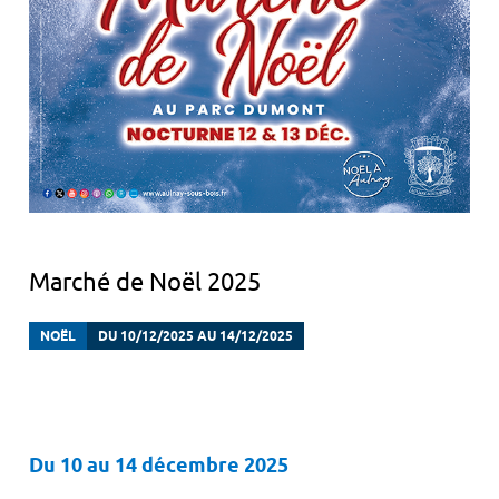
Marché de Noël 2025
NOËL
DU 10/12/2025 AU 14/12/2025
Du 10 au 14 décembre 2025