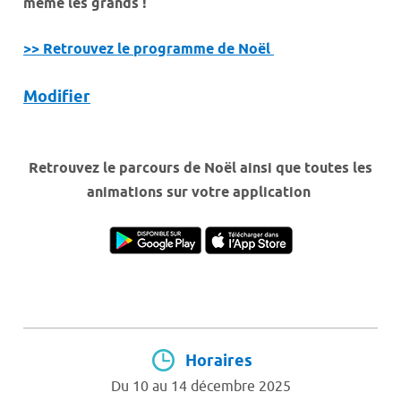
même les grands !
>> Retrouvez le programme de Noël
Modifier
Retrouvez le parcours de Noël ainsi que toutes les
animations sur votre application
Horaires
Du 10 au 14 décembre 2025