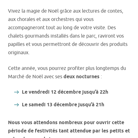
Vivez la magie de Noël grâce aux lectures de contes,
aux chorales et aux orchestres qui vous
accompagneront tout au long de votre visite. Des
chalets gourmands installés dans le parc, raviront vos
papilles et vous permettront de découvrir des produits
originaux.
Cette année, vous pourrez profiter plus longtemps du
Marché de Noël avec ses
deux nocturnes
:
Le vendredi 12 décembre jusqu’à 22h
Le samedi 13 décembre jusqu’à 21h
Nous vous attendons nombreux pour ouvrir cette
période de festivités tant attendue par les petits et