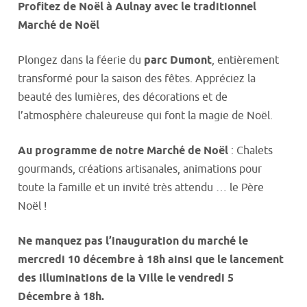
Profitez de Noël à Aulnay avec le traditionnel
Marché de Noël
Plongez dans la féerie du
parc Dumont
, entièrement
transformé pour la saison des fêtes. Appréciez la
beauté des lumières, des décorations et de
l’atmosphère chaleureuse qui font la magie de Noël.
Au programme de notre Marché de Noël
: Chalets
gourmands, créations artisanales, animations pour
toute la famille et un invité très attendu … le Père
Noël !
Ne manquez pas l’inauguration du marché le
mercredi 10 décembre à 18h ainsi que le lancement
des illuminations de la Ville le vendredi 5
Décembre à 18h.