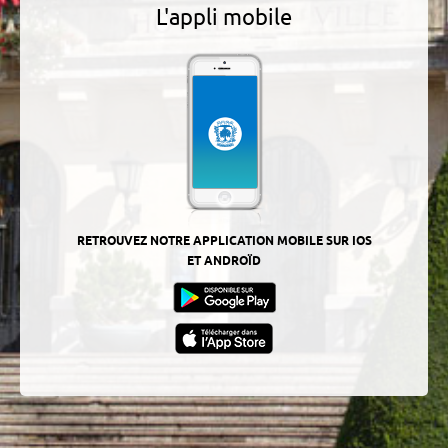
L'appli mobile
RETROUVEZ NOTRE APPLICATION MOBILE SUR IOS
ET ANDROÏD