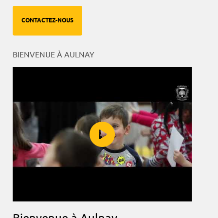
CONTACTEZ-NOUS
BIENVENUE À AULNAY