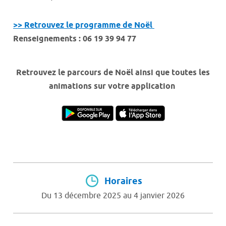
>> Retrouvez le programme de Noël
Renseignements : 06 19 39 94 77
Retrouvez le parcours de Noël ainsi que toutes les
animations sur votre application
Horaires
Du 13 décembre 2025 au 4 janvier 2026