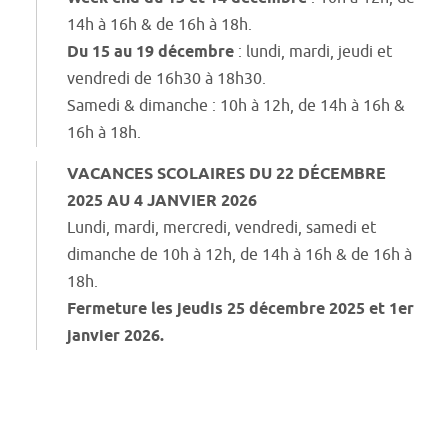
14h à 16h & de 16h à 18h.
Du 15 au 19 décembre
: lundi, mardi, jeudi et
vendredi de 16h30 à 18h30.
Samedi & dimanche : 10h à 12h, de 14h à 16h &
16h à 18h.
VACANCES SCOLAIRES DU 22 DÉCEMBRE
2025 AU 4 JANVIER 2026
Lundi, mardi, mercredi, vendredi, samedi et
dimanche de 10h à 12h, de 14h à 16h & de 16h à
18h.
Fermeture les jeudis 25 décembre 2025 et 1er
janvier 2026.