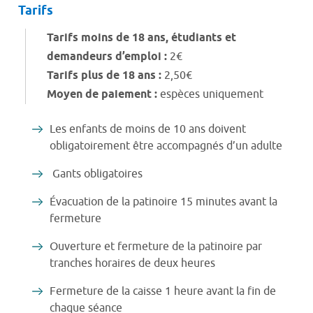
Tarifs
Tarifs moins de 18 ans, étudiants et
demandeurs d’emploi :
2€
Tarifs plus de 18 ans :
2,50€
Moyen de paiement :
espèces uniquement
Les enfants de moins de 10 ans doivent
obligatoirement être accompagnés d’un adulte
Gants obligatoires
Évacuation de la patinoire 15 minutes avant la
fermeture
Ouverture et fermeture de la patinoire par
tranches horaires de deux heures
Fermeture de la caisse 1 heure avant la fin de
chaque séance