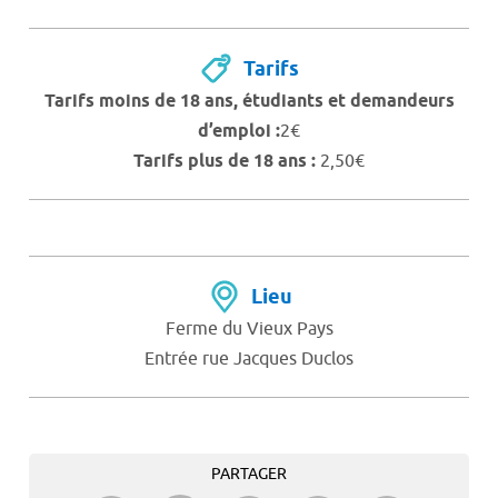
Tarifs
Tarifs moins de 18 ans, étudiants et demandeurs
d’emploi :
2€
Tarifs plus de 18 ans :
2,50€
Lieu
Ferme du Vieux Pays
Entrée rue Jacques Duclos
PARTAGER