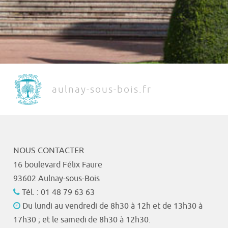
aulnay-sous-bois.fr
NOUS CONTACTER
16 boulevard Félix Faure
93602 Aulnay-sous-Bois
Tél. : 01 48 79 63 63
Du lundi au vendredi de 8h30 à 12h et de 13h30 à
17h30 ; et le samedi de 8h30 à 12h30.