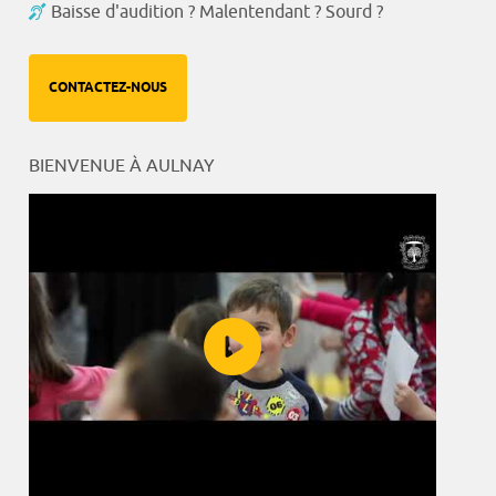
Baisse d'audition ? Malentendant ? Sourd ?
CONTACTEZ-NOUS
BIENVENUE À AULNAY