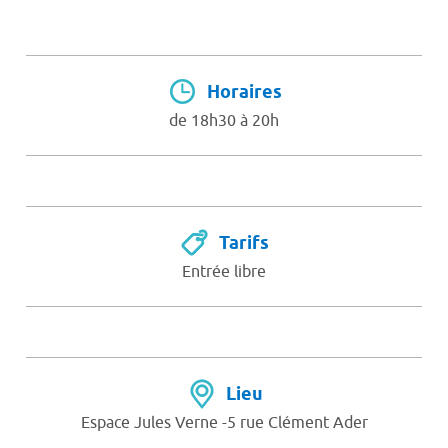
Horaires
de 18h30 à 20h
Tarifs
Entrée libre
Lieu
Espace Jules Verne -5 rue Clément Ader