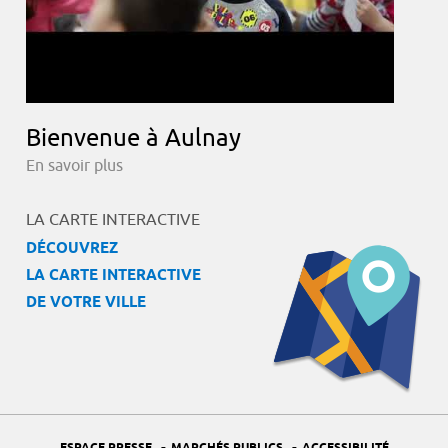
Bienvenue à Aulnay
En savoir plus
LA CARTE INTERACTIVE
DÉCOUVREZ
LA CARTE INTERACTIVE
DE VOTRE VILLE
-
-