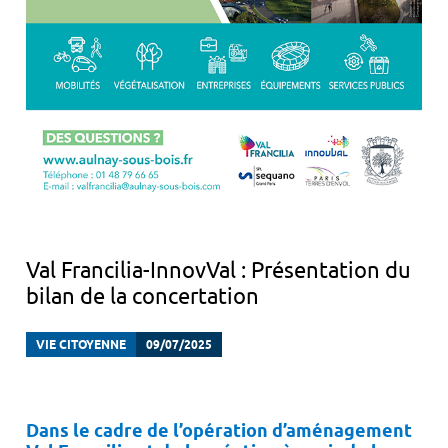
Val Francilia-InnovVal : Présentation du
bilan de la concertation
VIE CITOYENNE
09/07/2025
Dans le cadre de l’opération d’aménagement