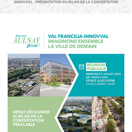
contenu
INNOVVAL : PRÉSENTATION DU BILAN DE LA CONCERTATION