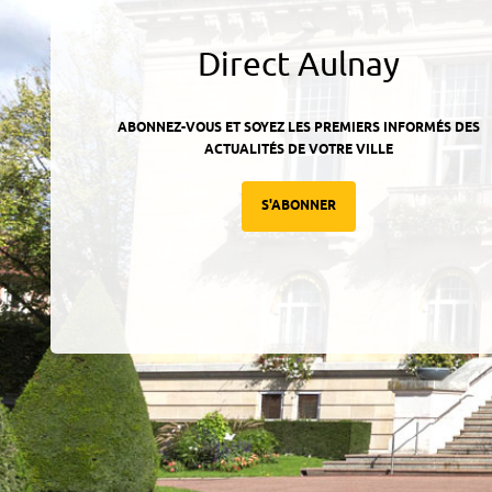
Direct Aulnay
ABONNEZ-VOUS ET SOYEZ LES PREMIERS INFORMÉS DES
ACTUALITÉS DE VOTRE VILLE
S'ABONNER