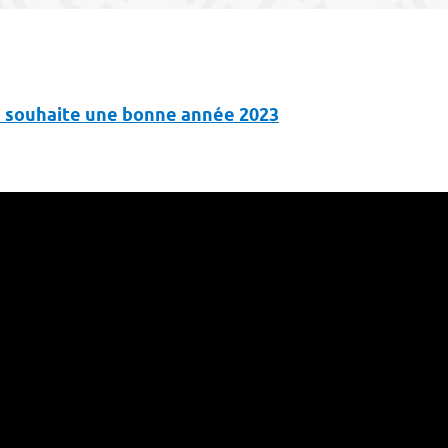
 souhaite une bonne année 2023