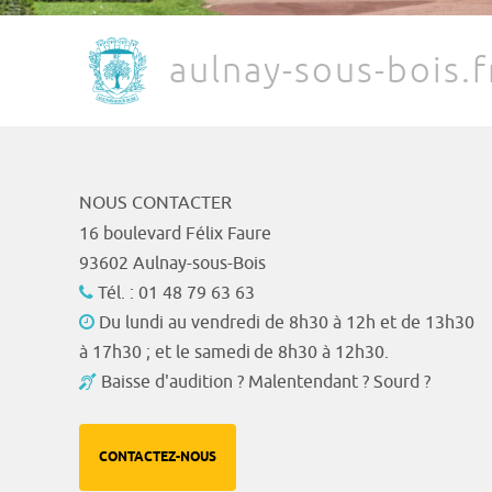
aulnay-sous-bois.f
NOUS CONTACTER
16 boulevard Félix Faure
93602 Aulnay-sous-Bois
Tél. : 01 48 79 63 63
Du lundi au vendredi de 8h30 à 12h et de 13h30
à 17h30 ; et le samedi de 8h30 à 12h30.
Baisse d'audition ? Malentendant ? Sourd ?
CONTACTEZ-NOUS