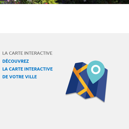
LA CARTE INTERACTIVE
DÉCOUVREZ
LA CARTE INTERACTIVE
DE VOTRE VILLE