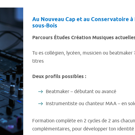
Au Nouveau Cap et au Conservatoire 
sous-Bois
Parcours Études Création Musiques actuelle
Tu es collégien, lycéen, musicien ou beatmaker 
titres
Deux profils possibles :
Beatmaker – débutant ou avancé
Instrumentiste ou chanteur MAA – en sol
Formation complète en 2 cycles de 2 ans chacun,
complémentaires, pour développer ton identité a