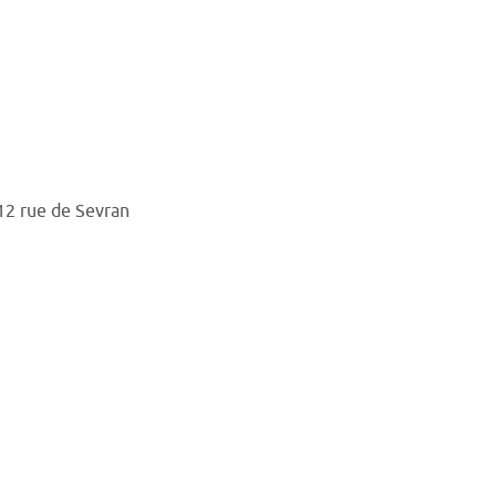
12 rue de Sevran