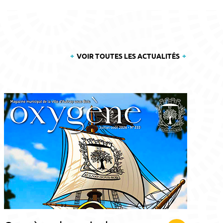
VOIR TOUTES LES ACTUALITÉS