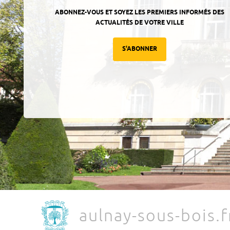
ABONNEZ-VOUS ET SOYEZ LES PREMIERS INFORMÉS DES
ACTUALITÉS DE VOTRE VILLE
S'ABONNER
aulnay-sous-bois.f