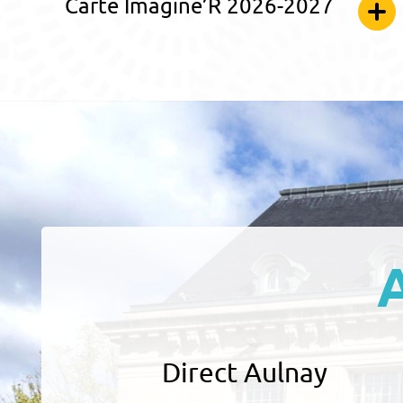
Carte Imagine’R 2026-2027
Direct Aulnay