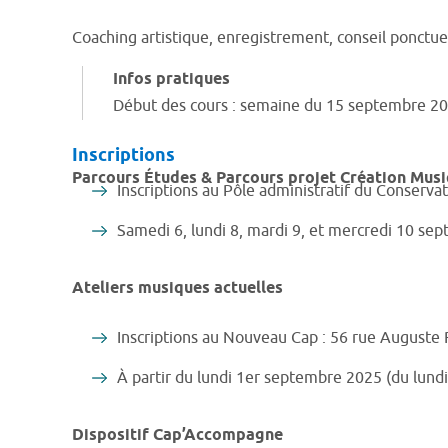
Coaching artistique, enregistrement, conseil ponctue
Infos pratiques
Début des cours : semaine du 15 septembre 20
Inscriptions
Parcours Études & Parcours projet Création Musi
Inscriptions au Pôle administratif du Conser
Samedi 6, lundi 8, mardi 9, et mercredi 10 se
Ateliers musiques actuelles
Inscriptions au Nouveau Cap : 56 rue Auguste R
À partir du lundi 1er septembre 2025 (du lund
Dispositif Cap’Accompagne