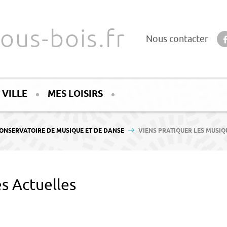
ous-bois.fr
Nous contacter
 VILLE
MES LOISIRS
ONSERVATOIRE DE MUSIQUE ET DE DANSE
VIENS PRATIQUER LES MUSIQ
s Actuelles