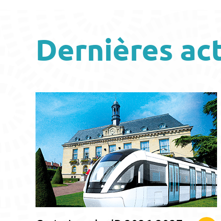
Dernières ac