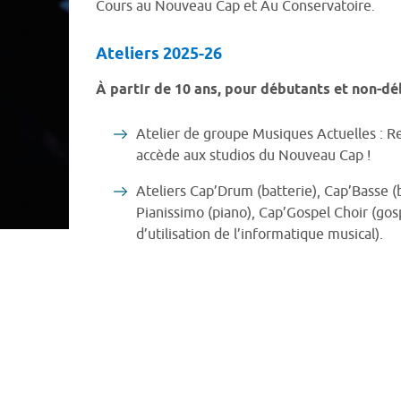
Cours au Nouveau Cap et Au Conservatoire.
Ateliers 2025-26
À partir de 10 ans, pour débutants et non-dé
Atelier de groupe Musiques Actuelles : R
accède aux studios du Nouveau Cap !
Ateliers Cap’Drum (batterie), Cap’Basse (b
Pianissimo (piano), Cap’Gospel Choir (gos
d’utilisation de l’informatique musical).