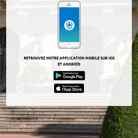
RETROUVEZ NOTRE APPLICATION MOBILE SUR IOS
ET ANDROÏD