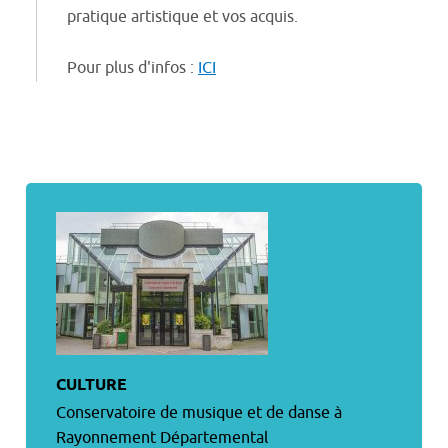
pratique artistique et vos acquis.
Pour plus d'infos :
ICI
CULTURE
Conservatoire de musique et de danse à
Rayonnement Départemental