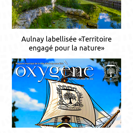
Aulnay labellisée «Territoire
engagé pour la nature»