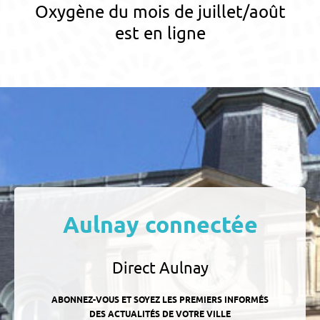
Oxygène du mois de juillet/août
est en ligne
Aulnay connectée
Direct Aulnay
ABONNEZ-VOUS ET SOYEZ LES PREMIERS INFORMÉS
DES ACTUALITÉS DE VOTRE VILLE