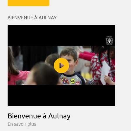
BIENVENUE À AULNAY
Bienvenue à Aulnay
En savoir plus