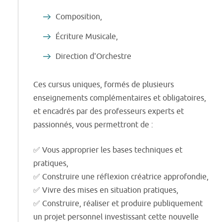
Composition,
Écriture Musicale,
Direction d'Orchestre
Ces cursus uniques, formés de plusieurs
enseignements complémentaires et obligatoires,
et encadrés par des professeurs experts et
passionnés, vous permettront de :
✅ Vous approprier les bases techniques et
pratiques,
✅ Construire une réflexion créatrice approfondie,
✅ Vivre des mises en situation pratiques,
✅ Construire, réaliser et produire publiquement
un projet personnel investissant cette nouvelle