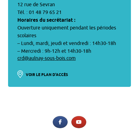
12 rue de Sevran
Tél. : 01 48 79 65 21
Horaires du secrétariat :
Ouverture uniquement pendant les périodes
scolaires
– Lundi, mardi, jeudi et vendredi : 14h30-18h
– Mercredi : 9h-12h et 14h30-18h
crd@aulnay-sous-bois.com
VOIR LE PLAN D'ACCÈS