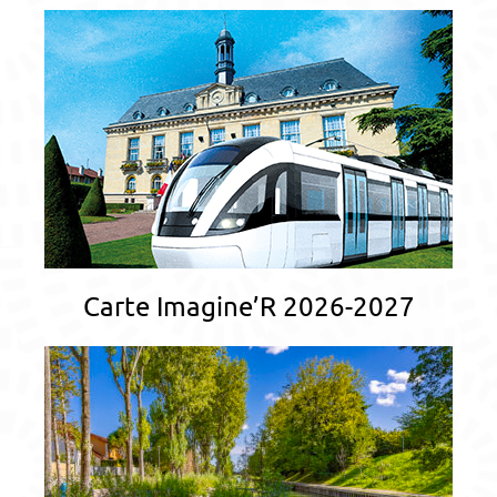
Carte Imagine’R 2026-2027