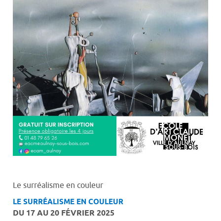
Le surréalisme en couleur
LE SURRÉALISME EN COULEUR
DU 17 AU 20 FÉVRIER 2025