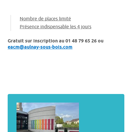
Nombre de places limité
Présence indispensable les 4 jours
Gratuit sur inscription au 01 48 79 65 26 ou
eacm@aulnay-sous-bois.com