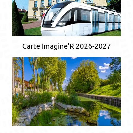
Carte Imagine’R 2026-2027