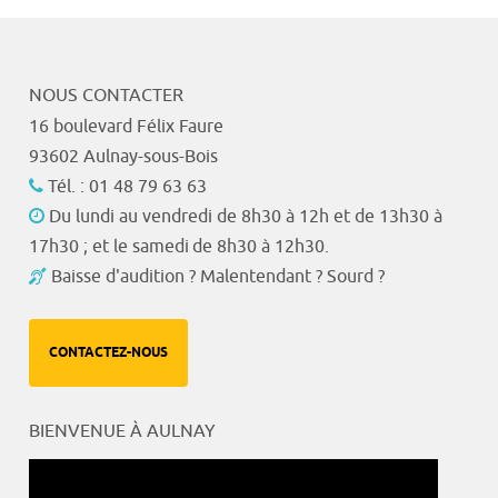
NOUS CONTACTER
16 boulevard Félix Faure
93602 Aulnay-sous-Bois
Tél. : 01 48 79 63 63
Du lundi au vendredi de 8h30 à 12h et de 13h30 à
17h30 ; et le samedi de 8h30 à 12h30.
Baisse d'audition ? Malentendant ? Sourd ?
CONTACTEZ-NOUS
BIENVENUE À AULNAY