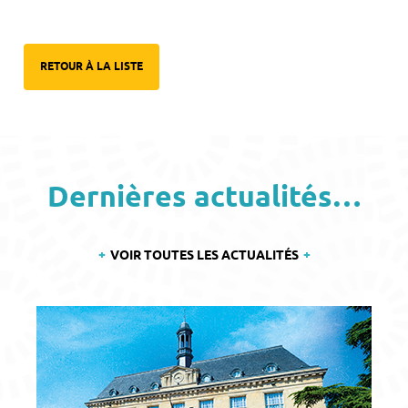
RETOUR À LA LISTE
Dernières actualités…
VOIR TOUTES LES ACTUALITÉS