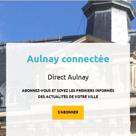
Aulnay connectée
Direct Aulnay
ABONNEZ-VOUS ET SOYEZ LES PREMIERS INFORMÉS
DES ACTUALITÉS DE VOTRE VILLE
S'ABONNER