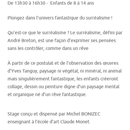
De 13h30 à 16h30 - Enfants de 8 à 14 ans
Plongez dans l'univers fantastique du surréalisme !
Qu'est-ce que le surréalisme ? Le surréalisme, défini par
André Breton, est une façon d'exprimer ses pensées
sans les contrôler, comme dans un rêve
À partir de ce postulat et de l’observation des œuvres
d'Yves Tanguy, paysage ni végétal, ni minéral, ni animal
mais singulièrement fantastique, les enfants créeront
collage, dessin ou peinture digne d’un paysage mental
et organique né d’un rêve fantastique.
Stage conçu et dispensé par Michel BONIZEC
enseignant à l’école d’art Claude Monet.