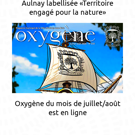
Aulnay labellisée «Territoire
engagé pour la nature»
Oxygène du mois de juillet/août
est en ligne