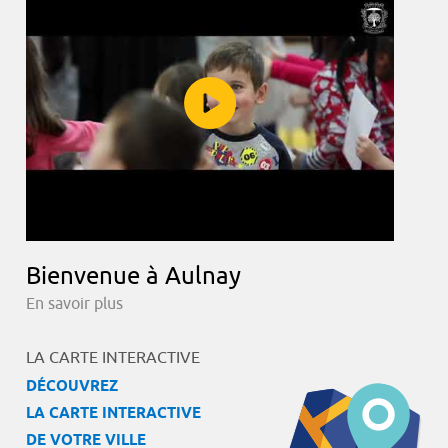
Bienvenue à Aulnay
En savoir plus
LA CARTE INTERACTIVE
DÉCOUVREZ
LA CARTE INTERACTIVE
DE VOTRE VILLE