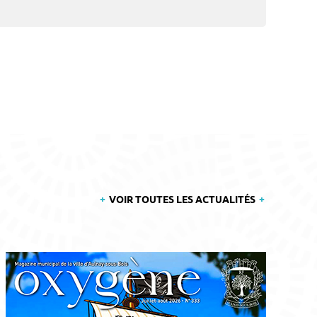
VOIR TOUTES LES ACTUALITÉS