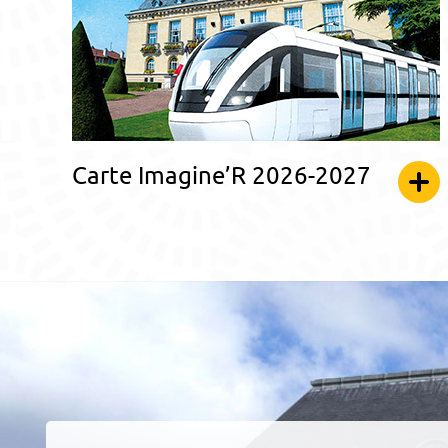
Carte Imagine’R 2026-2027