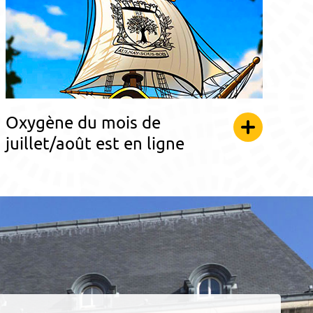
Oxygène du mois de
juillet/août est en ligne