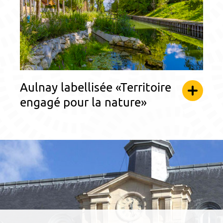
Aulnay labellisée «Territoire
engagé pour la nature»