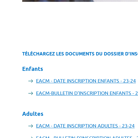
TÉLÉCHARGEZ LES DOCUMENTS DU DOSSIER D'INS
Enfants
EACM - DATE INSCRIPTION ENFANTS - 23-24
EACM-BULLETIN D'INSCRIPTION ENFANTS - 2
Adultes
EACM - DATE INSCRIPTION ADULTES - 23-24