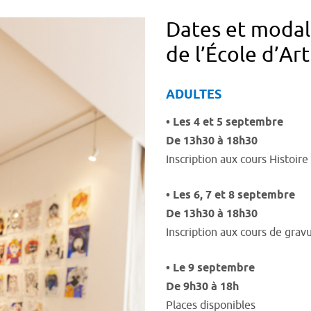
Dates et modali
de l’École d’A
ADULTES
• Les 4 et 5 septembre
De 13h30 à 18h30
Inscription aux cours Histoir
• Les 6, 7 et 8 septembre
De 13h30 à 18h30
Inscription aux cours de gra
• Le 9 septembre
De 9h30 à 18h
Places disponibles