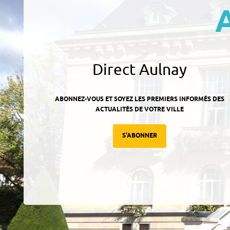
Direct Aulnay
ABONNEZ-VOUS ET SOYEZ LES PREMIERS INFORMÉS DES
ACTUALITÉS DE VOTRE VILLE
S'ABONNER