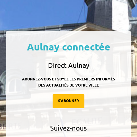
Aulnay connectée
Direct Aulnay
ABONNEZ-VOUS ET SOYEZ LES PREMIERS INFORMÉS
DES ACTUALITÉS DE VOTRE VILLE
S'ABONNER
Suivez-nous