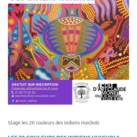
Stage les 20 couleurs des Indiens Huichols