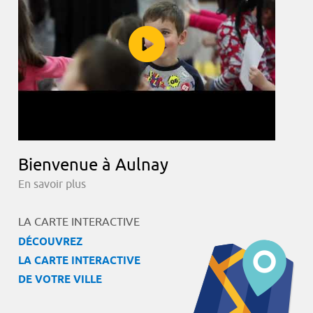
Bienvenue à Aulnay
En savoir plus
LA CARTE INTERACTIVE
DÉCOUVREZ
LA CARTE INTERACTIVE
DE VOTRE VILLE