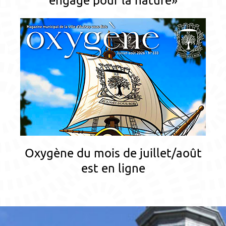
engagé pour la nature»
Oxygène du mois de juillet/août
est en ligne