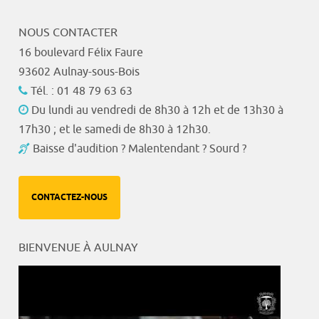
NOUS CONTACTER
16 boulevard Félix Faure
93602 Aulnay-sous-Bois
Tél. : 01 48 79 63 63
Du lundi au vendredi de 8h30 à 12h et de 13h30 à
17h30 ; et le samedi de 8h30 à 12h30.
Baisse d'audition ? Malentendant ? Sourd ?
CONTACTEZ-NOUS
BIENVENUE À AULNAY