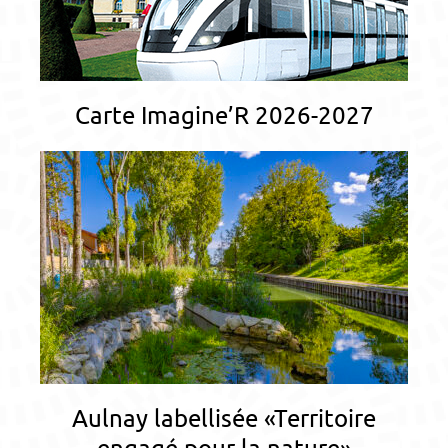
Carte Imagine’R 2026-2027
Aulnay labellisée «Territoire