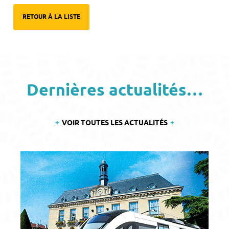
RETOUR À LA LISTE
Dernières actualités…
VOIR TOUTES LES ACTUALITÉS