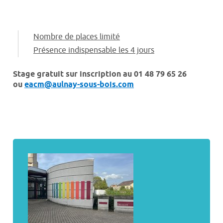
Nombre de places limité
Présence indispensable les 4 jours
Stage gratuit sur inscription au 01 48 79 65 26
ou
eacm@aulnay-sous-bois.com