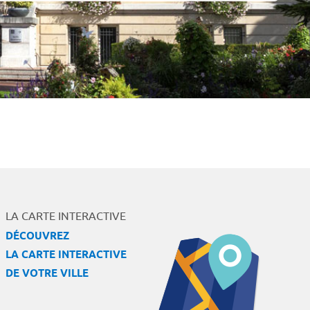
LA CARTE INTERACTIVE
DÉCOUVREZ
LA CARTE INTERACTIVE
DE VOTRE VILLE