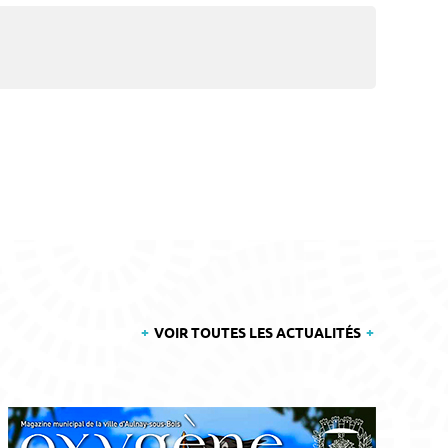
VOIR TOUTES LES ACTUALITÉS