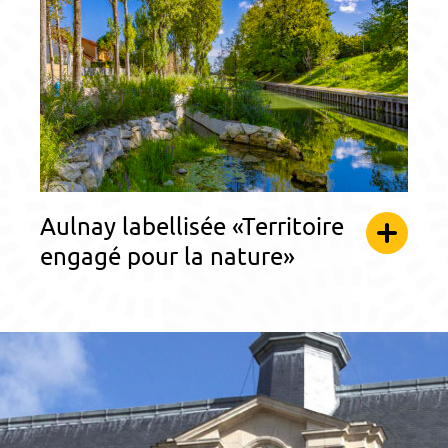
Aulnay labellisée «Territoire
engagé pour la nature»