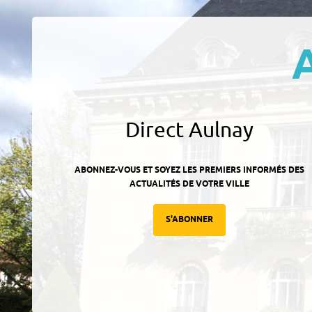
Direct Aulnay
ABONNEZ-VOUS ET SOYEZ LES PREMIERS INFORMÉS DES
ACTUALITÉS DE VOTRE VILLE
S'ABONNER