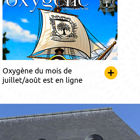
Oxygène du mois de
juillet/août est en ligne