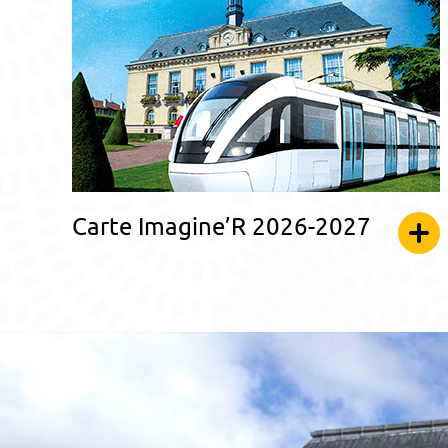
Carte Imagine’R 2026-2027