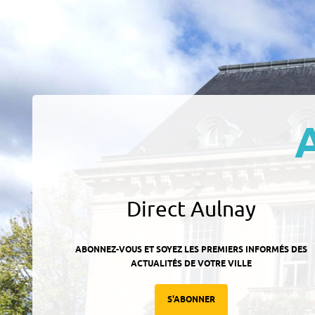
Direct Aulnay
ABONNEZ-VOUS ET SOYEZ LES PREMIERS INFORMÉS DES
ACTUALITÉS DE VOTRE VILLE
S'ABONNER