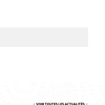
VOIR TOUTES LES ACTUALITÉS