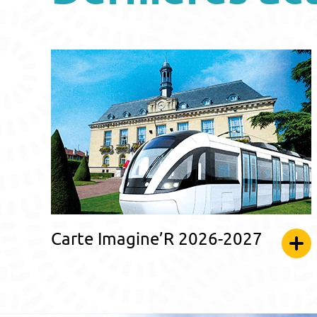
Carte Imagine’R 2026-2027