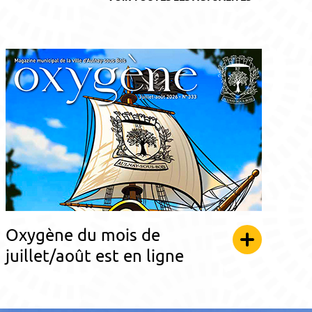
Oxygène du mois de
juillet/août est en ligne