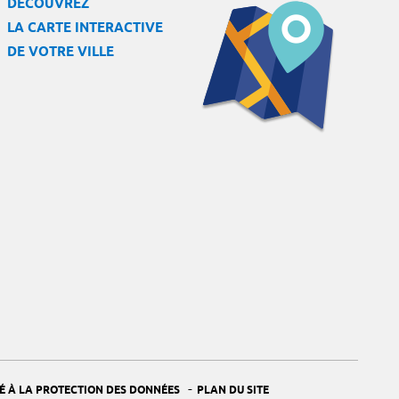
DÉCOUVREZ
LA CARTE INTERACTIVE
DE VOTRE VILLE
-
É À LA PROTECTION DES DONNÉES
PLAN DU SITE