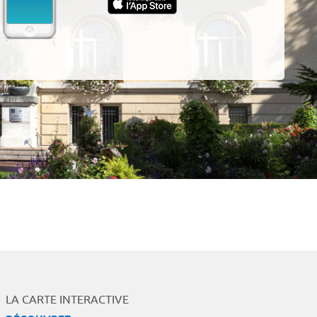
App
LA CARTE INTERACTIVE