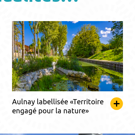
Aulnay labellisée «Territoire
engagé pour la nature»