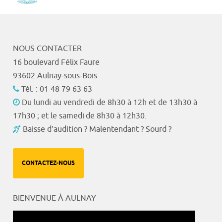
NOUS CONTACTER
16 boulevard Félix Faure
93602 Aulnay-sous-Bois
Tél. : 01 48 79 63 63
Du lundi au vendredi de 8h30 à 12h et de 13h30 à
17h30 ; et le samedi de 8h30 à 12h30.
Baisse d'audition ? Malentendant ? Sourd ?
CONTACTEZ-NOUS
BIENVENUE À AULNAY