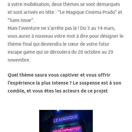
à votre mobilisation, deux thèmes se sont démarqués
et sont arrivés en tête : "Le Magique Cinéma Prado" et
"Sans issue".
Mais l’aventure ne s’arrête pas là ! Du 3 au 14 mars,
vous aurez à nouveau votre mot à dire pour désigner le
thème final qui deviendra le cœur de votre futur
escape game qui se déroulera du 20 octobre au 29
novembre.
Quel thème saura vous captiver et vous offrir
l’expérience la plus intense ? Le suspense est à son
comble, et vous êtes les acteurs de ce projet