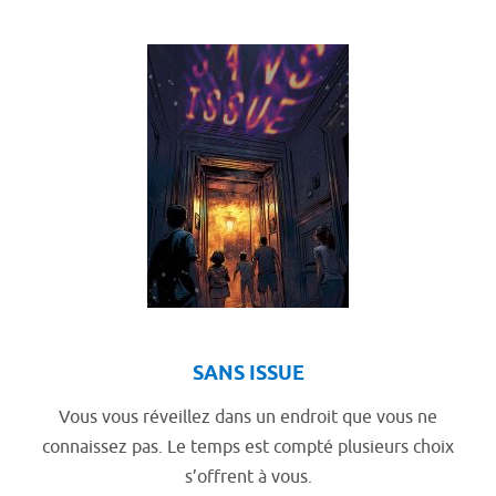
SANS ISSUE
Vous vous réveillez dans un endroit que vous ne
connaissez pas. Le temps est compté plusieurs choix
s’offrent à vous.