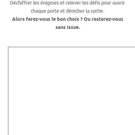
Déchiffrer les énigmes et relever les défis pour ouvrir
chaque porte et dénicher la sortie.
Alors ferez-vous le bon choix ? Ou resterez-vous
sans issue.