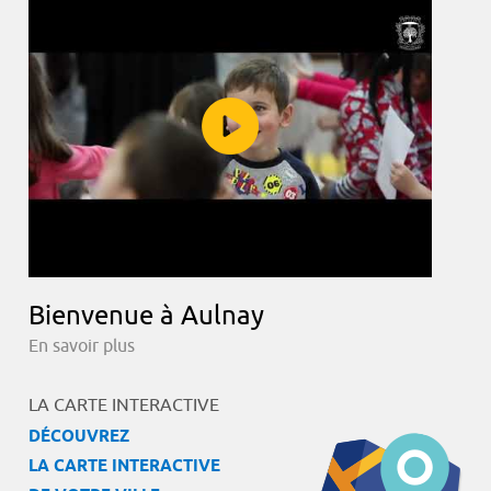
Bienvenue à Aulnay
En savoir plus
LA CARTE INTERACTIVE
DÉCOUVREZ
LA CARTE INTERACTIVE