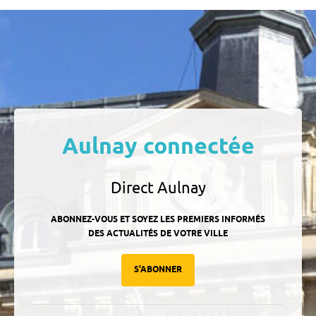
Aulnay connectée
Direct Aulnay
ABONNEZ-VOUS ET SOYEZ LES PREMIERS INFORMÉS
DES ACTUALITÉS DE VOTRE VILLE
S'ABONNER