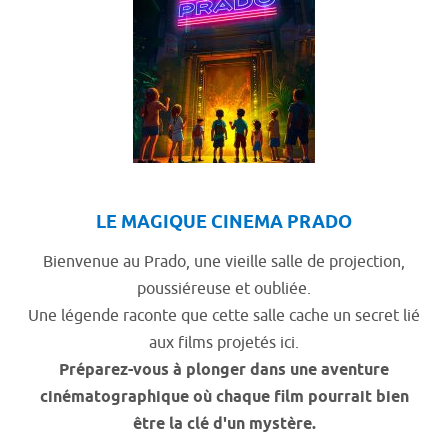
LE MAGIQUE CINEMA PRADO
Bienvenue au Prado, une vieille salle de projection,
poussiéreuse et oubliée.
Une légende raconte que cette salle cache un secret lié
aux films projetés ici.
Préparez-vous à plonger dans une aventure
cinématographique où chaque film pourrait bien
être la clé d'un mystère.