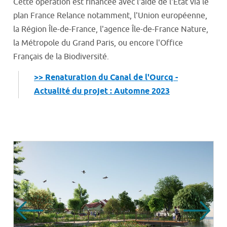
Cette opération est financée avec l'aide de l'Etat via le
plan France Relance notamment, l'Union européenne,
la Région Île-de-France, l'agence Île-de-France Nature,
la Métropole du Grand Paris, ou encore l'Office
Français de la Biodiversité.
>> Renaturation du Canal de l'Ourcq -
Actualité du projet : Automne 2023