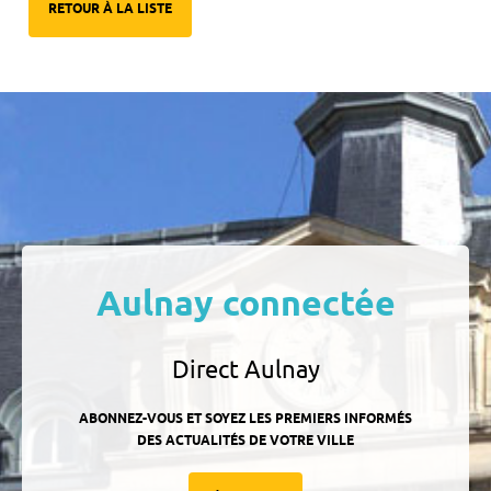
RETOUR À LA LISTE
Aulnay connectée
Direct Aulnay
ABONNEZ-VOUS ET SOYEZ LES PREMIERS INFORMÉS
DES ACTUALITÉS DE VOTRE VILLE