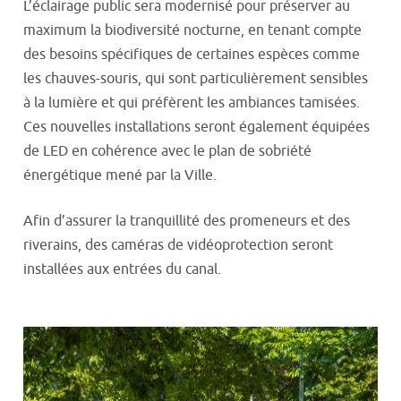
L’éclairage public sera modernisé pour préserver au
maximum la biodiversité nocturne, en tenant compte
des besoins spécifiques de certaines espèces comme
les chauves-souris, qui sont particulièrement sensibles
à la lumière et qui préfèrent les ambiances tamisées.
Ces nouvelles installations seront également équipées
de LED en cohérence avec le plan de sobriété
énergétique mené par la Ville.
Afin d’assurer la tranquillité des promeneurs et des
riverains, des caméras de vidéoprotection seront
installées aux entrées du canal.