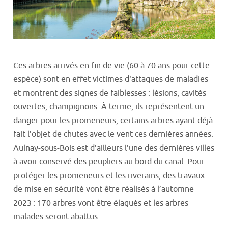
Ces arbres arrivés en fin de vie (60 à 70 ans pour cette
espèce) sont en effet victimes d'attaques de maladies
et montrent des signes de faiblesses : lésions, cavités
ouvertes, champignons. À terme, ils représentent un
danger pour les promeneurs, certains arbres ayant déjà
fait l’objet de chutes avec le vent ces dernières années.
Aulnay-sous-Bois est d’ailleurs l’une des dernières villes
à avoir conservé des peupliers au bord du canal.
Pour
protéger les promeneurs et les riverains,
des travaux
de mise en sécurité vont être réalisés à l’automne
2023 :
170 arbres vont être élagués et les arbres
malades seront abattus.