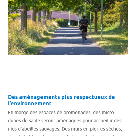
Des aménagements plus respectueux de
l’environnement
En marge des espaces de promenades, des micro-
dunes de sable
seront aménagées pour accueillir des
nids d’abeilles sauvages. Des murs en pierres sèches,