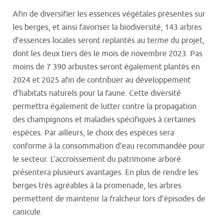
Afin de diversifier les essences végétales présentes sur
les berges, et ainsi favoriser la biodiversité, 143 arbres
d’essences locales seront replantés
au terme du projet
,
dont les deux tiers dès le mois de novembre
2023
. Pas
moins de 7 390 arbustes seront également plantés en
2024 et 2025 afin de contribuer au développement
d’habitats naturels pour la faune
. Cette diversité
permettra également de lutter contre la propagation
des champignons et maladies spécifiques à certaines
espèces. Par ailleurs, le choix des espèces sera
conforme à la consommation d'eau recommandée pour
le secteur. L'accroissement du patrimoine arboré
présentera plusieurs avantages. En plus de rendre les
berges très agréables à la promenade, les arbres
permettent de maintenir la fraîcheur lors d'épisodes de
canicule.