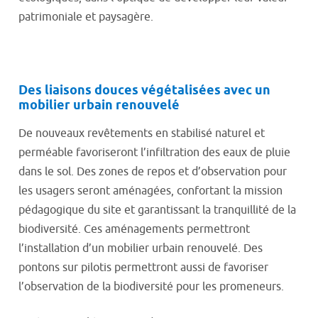
patrimoniale et paysagère.
Des liaisons douces végétalisées avec un
mobilier urbain renouvelé
De nouveaux revêtements en stabilisé naturel et
perméable favoriseront l’infiltration des eaux de pluie
dans le sol. Des zones de repos et d’observation pour
les usagers seront aménagées, confortant la mission
pédagogique du site et garantissant la tranquillité de la
biodiversité. Ces aménagements permettront
l’installation d’un mobilier urbain renouvelé. Des
pontons sur pilotis permettront aussi de favoriser
l’observation de la biodiversité pour les promeneurs.