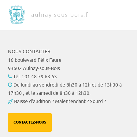
aulnay-sous-bois.fr
NOUS CONTACTER
16 boulevard Félix Faure
93602 Aulnay-sous-Bois
Tél. : 01 48 79 63 63
Du lundi au vendredi de 8h30 à 12h et de 13h30 à
17h30 ; et le samedi de 8h30 à 12h30.
Baisse d'audition ? Malentendant ? Sourd ?
CONTACTEZ-NOUS