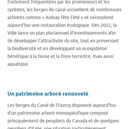
Fortement fréquentées par les promeneurs et les
cyclistes, les berges du canal accueillent de nombreuses
activités comme « Aulnay fête l’été » et nécessitent
aujourd’hui une restauration écologique. Dès 2022, la
Ville lance un plan pluriannuel d’investissements afin
de développer l’attractivité du site, tout en préservant
la biodiversité et en développant un écosystème
bénéfique à la faune et la flore terrestre, mais aussi
aquatique.
Un patrimoine arboré renouvelé
Les berges du Canal de l’Ourcq disposent aujourd’hui
d’un patrimoine arboré monospécifique composé
principalement de peupliers du Canada et de quelques
peupliers d’Italie, une situation particulièrement