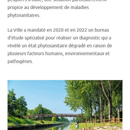
propice au développement de maladies
phytosanitaires.
La Ville a mandaté en 2020 et en 2022 un bureau
d’étude spécialisé pour réaliser un diagnostic qui a
révélé un état phytosanitaire dégradé en raison de
plusieurs facteurs humains, environnementaux et
pathogènes.