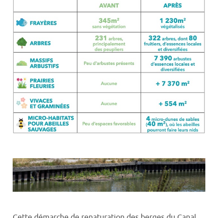
Cette démarche de renaturation des berges du Canal