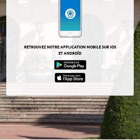
RETROUVEZ NOTRE APPLICATION MOBILE SUR IOS
ET ANDROÏD