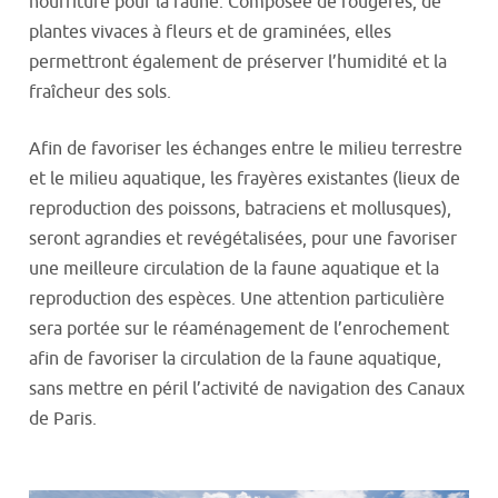
nourriture pour la faune. Composée de fougères, de
plantes vivaces à fleurs et de graminées, elles
permettront également de préserver l’humidité et la
fraîcheur des sols.
Afin de favoriser les échanges entre le milieu terrestre
et le milieu aquatique, les frayères existantes (lieux de
reproduction des poissons, batraciens et mollusques),
seront agrandies et revégétalisées, pour une favoriser
une meilleure circulation de la faune aquatique et la
reproduction des espèces. Une attention particulière
sera portée sur le réaménagement de l’enrochement
afin de favoriser la circulation de la faune aquatique,
sans mettre en péril l’activité de navigation des Canaux
de Paris.