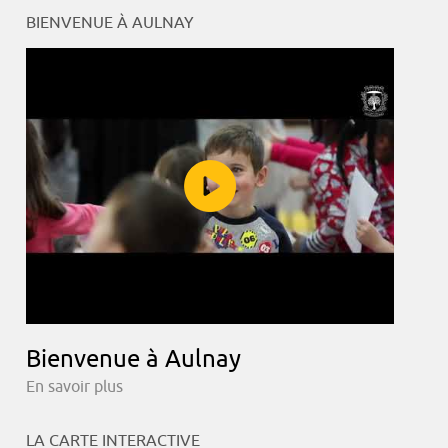
BIENVENUE À AULNAY
Bienvenue à Aulnay
En savoir plus
LA CARTE INTERACTIVE