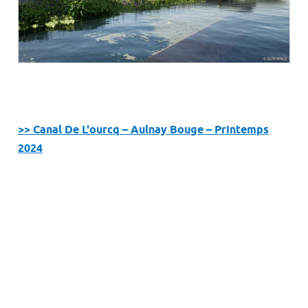
>> Canal De L'ourcq – Aulnay Bouge – Printemps
2024