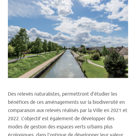
Des relevés naturalistes, permettront d’étudier les
bénéfices de ces aménagements sur la biodiversité en
comparaison aux relevés réalisés par la Ville en 2021 et
2022. L’objectif est également de développer des
modes de gestion des espaces verts urbains plus
écologiques, dans l’optique de développer leur valeur