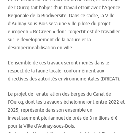
de l’Ourcq fait l’objet d’un travail étroit avec l’Agence
Régionale de la Biodiversité. Dans ce cadre, la Ville
d’Aulnay-sous-Bois sera une ville pilote du projet
européen « ReGreen » dont l’objectif est de travailler
sur le développement de la nature et la
désimperméabilisation en ville.
L’ensemble de ces travaux seront menés dans le
respect de la faune locale, conformément aux
directives des autorités environnementales (DRIEAT).
Le projet de renaturation des berges du Canal de
l’Ourcq, dont
les travaux s’échelonneront entre 2022 et
2025
, représente dans son ensemble un
investissement pluriannuel de près de 3 millions d’€
pour la Ville d’Aulnay-sous-Bois.