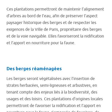
Ces plantations permettront de maintenir l’alignement
d’arbres au bord de l’eau, afin de préserver l’aspect
paysager historique des berges et de respecter les
exigences de la Ville de Paris, propriétaire des berges
et de la voie navigable. Elles favoriseront la nidification
et l’apport en nourriture pour la faune.
Des berges réaménagées
Les berges seront végétalisées avec l’insertion de
strates herbacées, semi-ligneuses et arbustives, en
tenant compte des enjeux liés à la biodiversité, des
usages et des loisirs. Ces plantations d'origines locales
permettront de favoriser la nidification et l’apport en