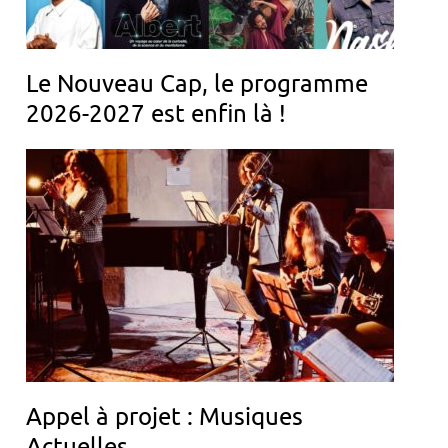
Le Nouveau Cap, le programme
2026-2027 est enfin là !
Appel à projet : Musiques
Actuelles