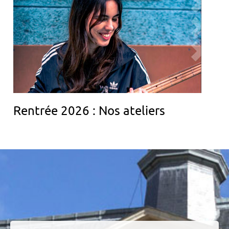
Rentrée 2026 : Nos ateliers