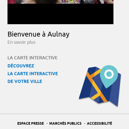
Bienvenue à Aulnay
En savoir plus
LA CARTE INTERACTIVE
DÉCOUVREZ
LA CARTE INTERACTIVE
DE VOTRE VILLE
-
-
ESPACE PRESSE
MARCHÉS PUBLICS
ACCESSIBILITÉ