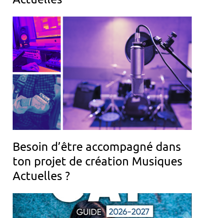
Besoin d’être accompagné dans
ton projet de création Musiques
Actuelles ?