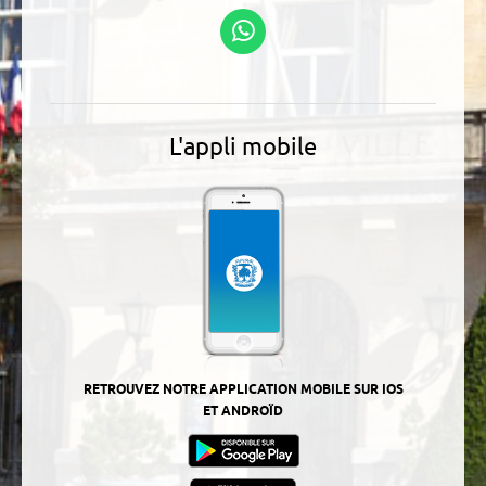
Suivez-nous sur
WhatsApp
L'appli mobile
RETROUVEZ NOTRE APPLICATION MOBILE SUR IOS
ET ANDROÏD