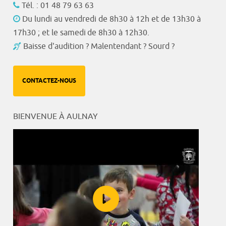
Tél. : 01 48 79 63 63
Du lundi au vendredi de 8h30 à 12h et de 13h30 à
17h30 ; et le samedi de 8h30 à 12h30.
Baisse d'audition ? Malentendant ? Sourd ?
CONTACTEZ-NOUS
BIENVENUE À AULNAY